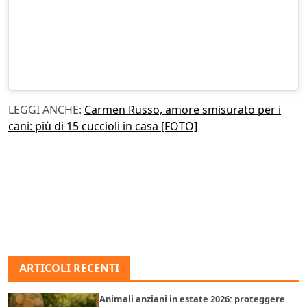
LEGGI ANCHE:
Carmen Russo, amore smisurato per i
cani: più di 15 cuccioli in casa [FOTO]
ARTICOLI RECENTI
Animali anziani in estate 2026: proteggere