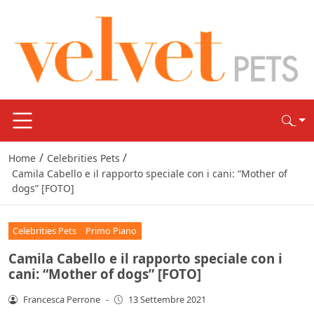
/
/
Home
Celebrities Pets
Camila Cabello e il rapporto speciale con i cani: “Mother of
dogs” [FOTO]
Celebrities Pets
Primo Piano
Camila Cabello e il rapporto speciale con i
cani: “Mother of dogs” [FOTO]
Francesca Perrone
-
13 Settembre 2021