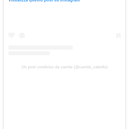
Un post condiviso da camila (@camila_cabello)