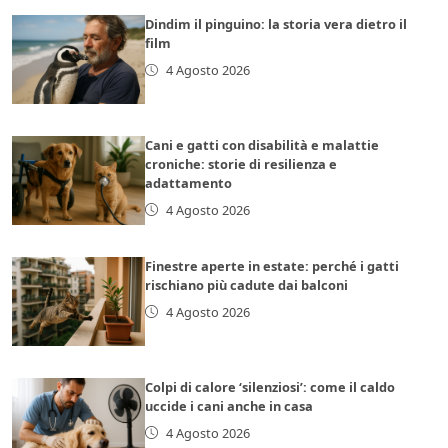
Dindim il pinguino: la storia vera dietro il
film
4 Agosto 2026
Cani e gatti con disabilità e malattie
croniche: storie di resilienza e
adattamento
4 Agosto 2026
Finestre aperte in estate: perché i gatti
rischiano più cadute dai balconi
4 Agosto 2026
Colpi di calore ‘silenziosi’: come il caldo
uccide i cani anche in casa
4 Agosto 2026