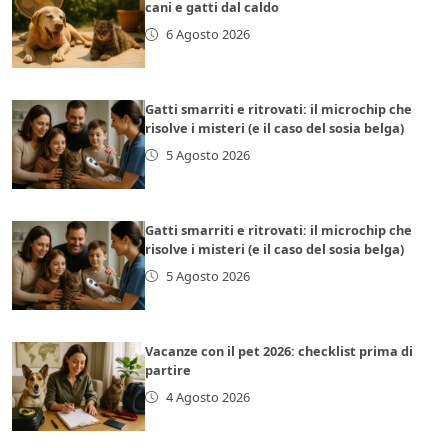
cani e gatti dal caldo
6 Agosto 2026
Gatti smarriti e ritrovati: il microchip che
risolve i misteri (e il caso del sosia belga)
5 Agosto 2026
Gatti smarriti e ritrovati: il microchip che
risolve i misteri (e il caso del sosia belga)
5 Agosto 2026
Vacanze con il pet 2026: checklist prima di
partire
4 Agosto 2026