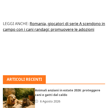
LEGGI ANCHE:
Romania, giocatori di serie A scendono in
campo con i cani randagi: promuovere le adozioni
ARTICOLI RECENTI
Animali anziani in estate 2026: proteggere
cani e gatti dal caldo
6 Agosto 2026