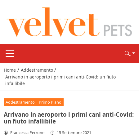
/
/
Home
Addestramento
Arrivano in aeroporto i primi cani anti-Covid: un fiuto
infallibile
Addestramento
Primo Piano
Arrivano in aeroporto i primi cani anti-Covid:
un fiuto infallibile
Francesca Perrone
-
15 Settembre 2021