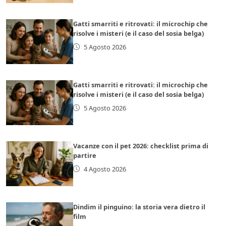
Gatti smarriti e ritrovati: il microchip che
risolve i misteri (e il caso del sosia belga)
5 Agosto 2026
Gatti smarriti e ritrovati: il microchip che
risolve i misteri (e il caso del sosia belga)
5 Agosto 2026
Vacanze con il pet 2026: checklist prima di
partire
4 Agosto 2026
Dindim il pinguino: la storia vera dietro il
film