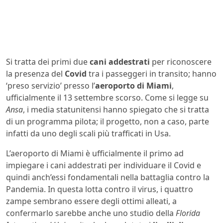
Si tratta dei primi due
cani
addestrati
per riconoscere
la presenza del
Covid
tra i passeggeri in transito; hanno
‘preso servizio’ presso l’
aeroporto di Miami
,
ufficialmente il 13 settembre scorso. Come si legge su
Ansa
, i media statunitensi hanno spiegato che si tratta
di un programma pilota; il progetto, non a caso, parte
infatti da uno degli scali più trafficati in Usa.
L’aeroporto di Miami è ufficialmente il primo ad
impiegare i cani addestrati per individuare il Covid e
quindi anch’essi fondamentali nella battaglia contro la
Pandemia. In questa lotta contro il virus, i quattro
zampe sembrano essere degli ottimi alleati, a
confermarlo sarebbe anche uno studio della
Florida