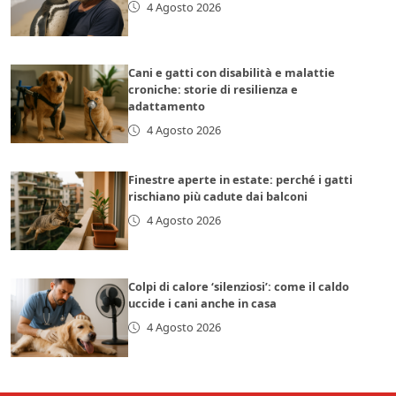
4 Agosto 2026
Cani e gatti con disabilità e malattie
croniche: storie di resilienza e
adattamento
4 Agosto 2026
Finestre aperte in estate: perché i gatti
rischiano più cadute dai balconi
4 Agosto 2026
Colpi di calore ‘silenziosi’: come il caldo
uccide i cani anche in casa
4 Agosto 2026