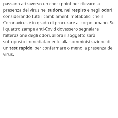
passano attraverso un checkpoint per rilevare la
presenza del virus nel
sudore
, nel
respiro
e negli
odori
;
considerando tutti i cambiamenti metabolici che il
Coronavirus è in grado di procurare al corpo umano. Se
i quattro zampe anti-Covid dovessero segnalare
l’alterazione degli odori, allora il soggetto sarà
sottoposto immediatamente alla somministrazione di
un
test rapido
, per confermare o meno la presenza del
virus.