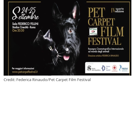
Credit: Federica Rinaudo/Pet Carpet Film Festival