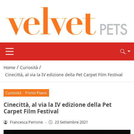
/
/
Home
Curiosità
Cinecittà, al via la IV edizione della Pet Carpet Film Festival
Curiosità
Primo Piano
Cinecittà, al via la IV edizione della Pet
Carpet Film Festival
Francesca Perrone
-
23 Settembre 2021