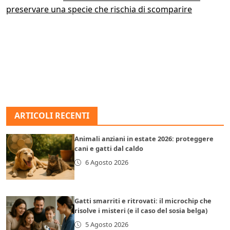
preservare una specie che rischia di scomparire
ARTICOLI RECENTI
Animali anziani in estate 2026: proteggere
cani e gatti dal caldo
6 Agosto 2026
Gatti smarriti e ritrovati: il microchip che
risolve i misteri (e il caso del sosia belga)
5 Agosto 2026