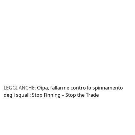
LEGGI ANCHE:
Oipa, l’allarme contro lo spinnamento
degli squali: Stop Finning – Stop the Trade