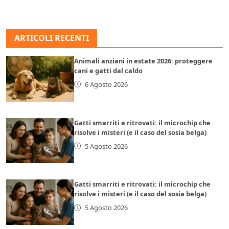
ARTICOLI RECENTI
Animali anziani in estate 2026: proteggere
cani e gatti dal caldo
6 Agosto 2026
Gatti smarriti e ritrovati: il microchip che
risolve i misteri (e il caso del sosia belga)
5 Agosto 2026
Gatti smarriti e ritrovati: il microchip che
risolve i misteri (e il caso del sosia belga)
5 Agosto 2026