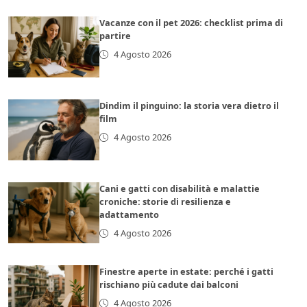
Vacanze con il pet 2026: checklist prima di
partire
4 Agosto 2026
Dindim il pinguino: la storia vera dietro il
film
4 Agosto 2026
Cani e gatti con disabilità e malattie
croniche: storie di resilienza e
adattamento
4 Agosto 2026
Finestre aperte in estate: perché i gatti
rischiano più cadute dai balconi
4 Agosto 2026