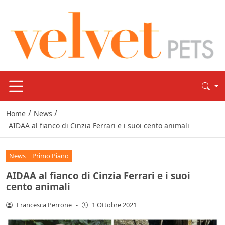
/
/
Home
News
AIDAA al fianco di Cinzia Ferrari e i suoi cento animali
News
Primo Piano
AIDAA al fianco di Cinzia Ferrari e i suoi
cento animali
Francesca Perrone
-
1 Ottobre 2021