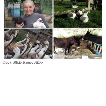
Credit: Ufficio Stampa-AIDAA