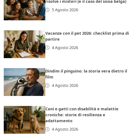
risolve i misteri (e il caso del sosia belga)
5 Agosto 2026
Vacanze con il pet 2026: checklist prima di
partire
4 Agosto 2026
Dindim il pinguino: la storia vera dietro il
film
4 Agosto 2026
Cani e gatti con disabilità e malattie
croniche: storie di resilienza e
adattamento
4 Agosto 2026