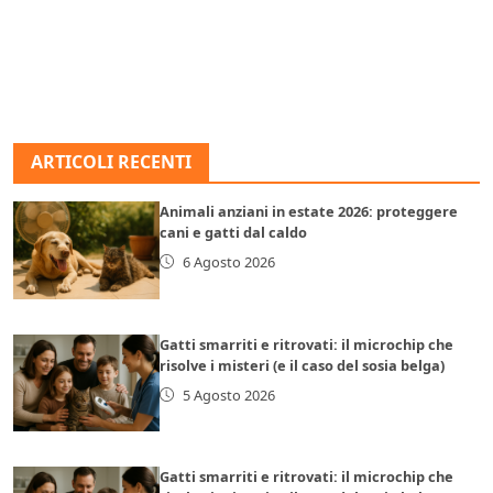
ARTICOLI RECENTI
Animali anziani in estate 2026: proteggere
cani e gatti dal caldo
6 Agosto 2026
Gatti smarriti e ritrovati: il microchip che
risolve i misteri (e il caso del sosia belga)
5 Agosto 2026
Gatti smarriti e ritrovati: il microchip che