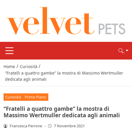
/
/
Home
Curiosità
“Fratelli a quattro gambe” la mostra di Massimo Wertmuller
dedicata agli animali
Curiosità
Primo Piano
“Fratelli a quattro gambe” la mostra di
Massimo Wertmuller dedicata agli animali
Francesca Perrone
-
7 Novembre 2021