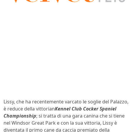
Lissy, che ha recentemente varcato le soglie del Palazzo,
è reduce della vittorian
Kennel Club Cocker Spaniel
Championshi
p
; si tratta di una gara canina che si tiene
nel Windsor Great Park e con la sua vittoria, Lissy è
diventata il primo cane da caccia premiato della