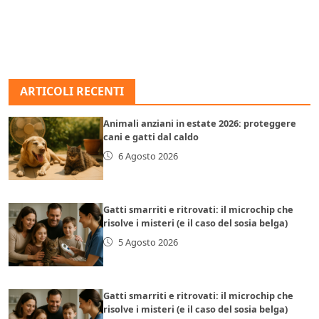
ARTICOLI RECENTI
Animali anziani in estate 2026: proteggere
cani e gatti dal caldo
6 Agosto 2026
Gatti smarriti e ritrovati: il microchip che
risolve i misteri (e il caso del sosia belga)
5 Agosto 2026
Gatti smarriti e ritrovati: il microchip che
risolve i misteri (e il caso del sosia belga)