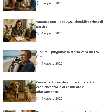
5 Agosto 2026
Vacanze con il pet 2026: checklist prima di
partire
4 Agosto 2026
Dindim il pinguino: la storia vera dietro il
film
4 Agosto 2026
Cani e gatti con disabilità e malattie
croniche: storie di resilienza e
adattamento
4 Agosto 2026