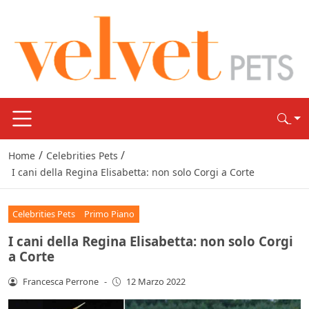
/
/
Home
Celebrities Pets
I cani della Regina Elisabetta: non solo Corgi a Corte
Celebrities Pets
Primo Piano
I cani della Regina Elisabetta: non solo Corgi
a Corte
Francesca Perrone
-
12 Marzo 2022