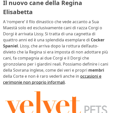
Il nuovo cane della Regina
Elisabetta
A ‘rompere’ il filo dinastico che vede accanto a Sua
Maestà solo ed esclusivamente cani di razza Corgi o
Dorgi è arrivata Lissy. Si tratta di una cagnetta di
quattro anni ed è una splendida esemplare di
Cocker
Spaniel
. Lissy, che arriva dopo la rottura dell’auto-
divieto che la Regina si era imposta di non adottare più
cani, fa compagnia ai due Corgi e il Dorgi che
gironzolano per i giardini reali. Possiamo definire i cani
della Sovrana inglese, come dei veri e propri
membri
della Corte e non è raro vederli anche in
occasioni e
cerimonie non proprio informali
.