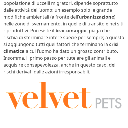
popolazione di uccelli migratori, dipende soprattutto
dalle attività dell’uomo; un esempio solo le grande
modifiche ambientali (a fronte dell’
urbanizzazione
)
nelle zone di svernamento, in quelle di transito e nei siti
riproduttivi. Poi esiste il
bracconaggio
, piaga che
rischia di sterminare intere specie per sempre; a questo
si aggiungono tutti quei fattori che terminano la
crisi
climatica
a cui l’uomo ha dato un grosso contributo.
Insomma, il primo passo per tutelare gli animali e
acquisire consapevolezza, anche in questo caso, dei
rischi derivati dalle azioni irresponsabili.