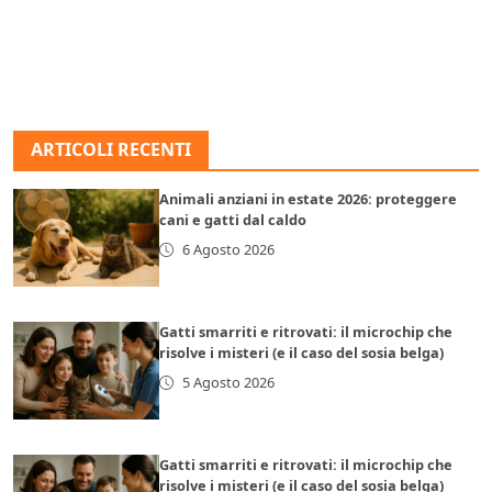
ARTICOLI RECENTI
Animali anziani in estate 2026: proteggere
cani e gatti dal caldo
6 Agosto 2026
Gatti smarriti e ritrovati: il microchip che
risolve i misteri (e il caso del sosia belga)
5 Agosto 2026
Gatti smarriti e ritrovati: il microchip che
risolve i misteri (e il caso del sosia belga)