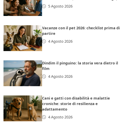
5 Agosto 2026
Vacanze con il pet 2026: checklist prima di
partire
4 Agosto 2026
Dindim il pinguino: la storia vera dietro il
film
4 Agosto 2026
Cani e gatti con disabilità e malattie
croniche: storie di resilienza e
adattamento
4 Agosto 2026