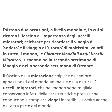
Esistono due occasioni, a livello mondiale, in cui si
ricorda il fascino e l’importanza degli uccelli
migratori; celebrate per ricordare il viaggio di
‘andata’ e il viaggio di ‘ritorno’ di moltissimi volatili
in tutto il mondo, le
Giornate Mondiali degli Uccelli
Migratori
, ricadono nella seconda settimana di
Maggio e nella seconda settimana di Ottobre.
Il fascino della
migrazione
colpisce da sempre
appassionati del mondo animale e della natura. Gli
uccelli migratori
, che nel mondo sono migliaia,
conservano infatti delle caratteristiche precise che li
conducono a compiere
viaggi
incredibili; avvolte anche
dall’altra parte del mondo.