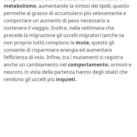
metabolismo
, aumentando la sintesi dei lipidi; questo
permette al grasso di accumularsi più velocemente e
comportare un aumento di peso necessario a
sostenere il viaggio. Inoltre, nella settimana che
precede la migrazione gli uccelli migratori (anche se
non proprio tutti) compiono la
muta
; questo gli
consente di risparmiare energia ed aumentare
l’efficienza di volo. Infine, tra i mutamenti si registra
anche un cambiamento nel
comportamento
; ormoni e
neuroni, in vista della partenza hanno degli sbalzi che
rendono gli uccelli più
inquieti
.