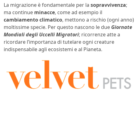
La migrazione è fondamentale per la
sopravvivenza
;
ma continue
minacce
, come ad esempio il
cambiamento climatico
, mettono a rischio (ogni anno)
moltissime specie. Per questo nascono le due
Giornate
Mondiali degli Uccelli Migratori
; ricorrenze atte a
ricordare l’importanza di tutelare ogni creature
indispensabile agli ecosistemi e al Pianeta.