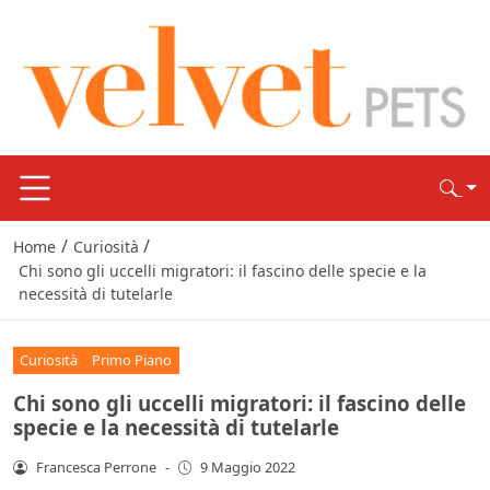
/
/
Home
Curiosità
Chi sono gli uccelli migratori: il fascino delle specie e la
necessità di tutelarle
Curiosità
Primo Piano
Chi sono gli uccelli migratori: il fascino delle
specie e la necessità di tutelarle
Francesca Perrone
-
9 Maggio 2022