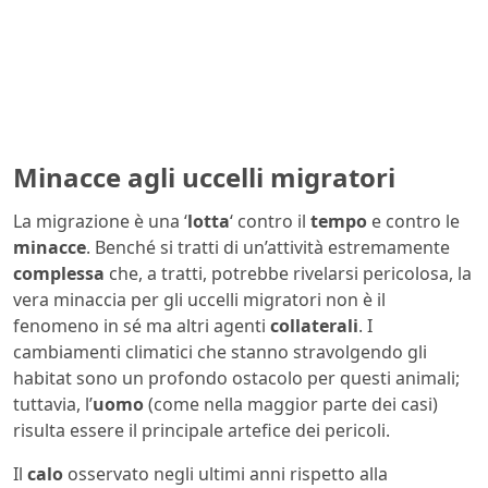
Minacce agli uccelli migratori
La migrazione è una ‘
lotta
‘ contro il
tempo
e contro le
minacce
. Benché si tratti di un’attività estremamente
complessa
che, a tratti, potrebbe rivelarsi pericolosa, la
vera minaccia per gli uccelli migratori non è il
fenomeno in sé ma altri agenti
collaterali
. I
cambiamenti climatici che stanno stravolgendo gli
habitat sono un profondo ostacolo per questi animali;
tuttavia, l’
uomo
(come nella maggior parte dei casi)
risulta essere il principale artefice dei pericoli.
Il
calo
osservato negli ultimi anni rispetto alla