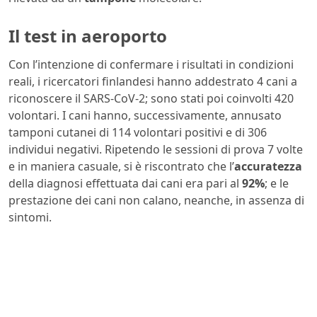
Il test in aeroporto
Con l’intenzione di confermare i risultati in condizioni
reali, i ricercatori finlandesi hanno addestrato 4 cani a
riconoscere il SARS-CoV-2; sono stati poi coinvolti 420
volontari. I cani hanno, successivamente, annusato
tamponi cutanei di 114 volontari positivi e di 306
individui negativi. Ripetendo le sessioni di prova 7 volte
e in maniera casuale, si è riscontrato che l’
accuratezza
della diagnosi effettuata dai cani era pari al
92%
; e le
prestazione dei cani non calano, neanche, in assenza di
sintomi.