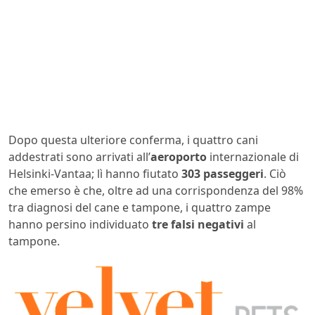
Dopo questa ulteriore conferma, i quattro cani
addestrati sono arrivati all’
aeroporto
internazionale di
Helsinki-Vantaa; lì hanno fiutato
303 passeggeri
. Ciò
che emerso è che, oltre ad una corrispondenza del 98%
tra diagnosi del cane e tampone, i quattro zampe
hanno persino individuato
tre falsi negativi
al
tampone.