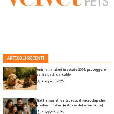
ARTICOLI RECENTI
Animali anziani in estate 2026: proteggere
cani e gatti dal caldo
6 Agosto 2026
Gatti smarriti e ritrovati: il microchip che
risolve i misteri (e il caso del sosia belga)
5 Agosto 2026