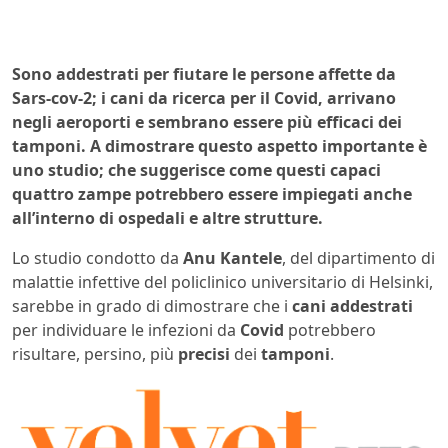
Sono addestrati per fiutare le persone affette da
Sars-cov-2; i cani da ricerca per il Covid, arrivano
negli aeroporti e sembrano essere più efficaci dei
tamponi. A dimostrare questo aspetto importante è
uno studio; che suggerisce come questi capaci
quattro zampe potrebbero essere impiegati anche
all’interno di ospedali e altre strutture.
Lo studio condotto da
Anu Kantele
, del dipartimento di
malattie infettive del policlinico universitario di Helsinki,
sarebbe in grado di dimostrare che i
cani addestrati
per individuare le infezioni da
Covid
potrebbero
risultare, persino, più
precisi
dei
tamponi
.