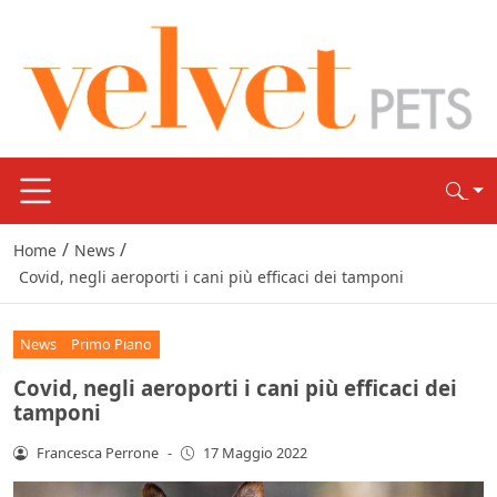
/
/
Home
News
Covid, negli aeroporti i cani più efficaci dei tamponi
News
Primo Piano
Covid, negli aeroporti i cani più efficaci dei
tamponi
Francesca Perrone
-
17 Maggio 2022