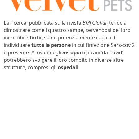
La ricerca, pubblicata sulla rivista
BMJ Global
, tende a
dimostrare come i quattro zampe, servendosi del loro
incredibile
fiuto
, siano potenzialmente capaci di
individuare
tutte le persone
in cui l’infezione Sars-cov 2
è presente. Arrivati negli
aeroporti
, i cani ‘da Covid’
potrebbero svolgere il loro compito in diverse altre
strutture, compresi gli
ospedali
.