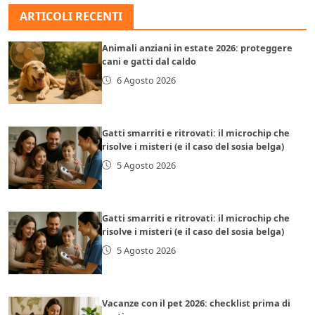
ARTICOLI RECENTI
Animali anziani in estate 2026: proteggere
cani e gatti dal caldo
6 Agosto 2026
Gatti smarriti e ritrovati: il microchip che
risolve i misteri (e il caso del sosia belga)
5 Agosto 2026
Gatti smarriti e ritrovati: il microchip che
risolve i misteri (e il caso del sosia belga)
5 Agosto 2026
Vacanze con il pet 2026: checklist prima di