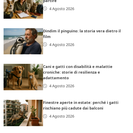
partire
4 Agosto 2026
Dindim il pinguino: la storia vera dietro il
film
4 Agosto 2026
Cani e gatti con disabilità e malattie
croniche: storie di resilienza e
adattamento
4 Agosto 2026
Finestre aperte in estate: perché i gatti
rischiano più cadute dai balconi
4 Agosto 2026