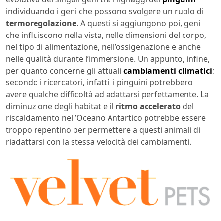
individuando i geni che possono svolgere un ruolo di
termoregolazione
. A questi si aggiungono poi, geni
che influiscono nella vista, nelle dimensioni del corpo,
nel tipo di alimentazione, nell’ossigenazione e anche
nelle qualità durante l’immersione. Un appunto, infine,
per quanto concerne gli attuali
cambiamenti climatici
;
secondo i ricercatori, infatti, i pinguini potrebbero
avere qualche difficoltà ad adattarsi perfettamente. La
diminuzione degli habitat e il
ritmo accelerato
del
riscaldamento nell’Oceano Antartico potrebbe essere
troppo repentino per permettere a questi animali di
riadattarsi con la stessa velocità dei cambiamenti.