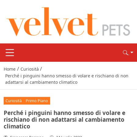
/
/
Home
Curiosità
Perché i pinguini hanno smesso di volare e rischiano di non
adattarsi al cambiamento climatico
Curiosità
Primo Piano
Perché i pinguini hanno smesso di volare e
rischiano di non adattarsi al cambiamento
climatico