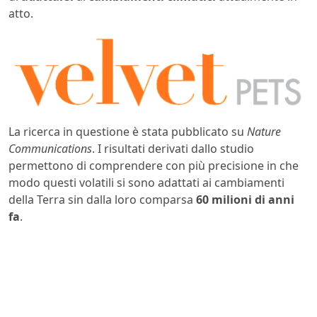
atto.
La ricerca in questione è stata pubblicato su
Nature
Communications
. I risultati derivati dallo studio
permettono di comprendere con più precisione in che
modo questi volatili si sono adattati ai cambiamenti
della Terra sin dalla loro comparsa
60 milioni di anni
fa
.