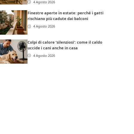
4 Agosto 2026
Finestre aperte in estate: perché i gatti
rischiano più cadute dai balconi
4 Agosto 2026
Colpi di calore ‘silenziosi’: come il caldo
uccide i cani anche in casa
4 Agosto 2026