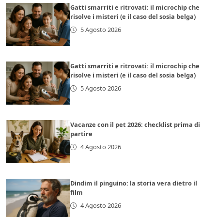
Gatti smarriti e ritrovati: il microchip che
risolve i misteri (e il caso del sosia belga)
5 Agosto 2026
Gatti smarriti e ritrovati: il microchip che
risolve i misteri (e il caso del sosia belga)
5 Agosto 2026
Vacanze con il pet 2026: checklist prima di
partire
4 Agosto 2026
Dindim il pinguino: la storia vera dietro il
film
4 Agosto 2026