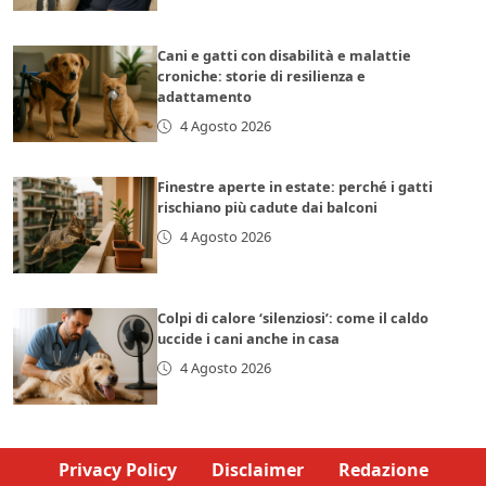
Cani e gatti con disabilità e malattie
croniche: storie di resilienza e
adattamento
4 Agosto 2026
Finestre aperte in estate: perché i gatti
rischiano più cadute dai balconi
4 Agosto 2026
Colpi di calore ‘silenziosi’: come il caldo
uccide i cani anche in casa
4 Agosto 2026
Privacy Policy
Disclaimer
Redazione