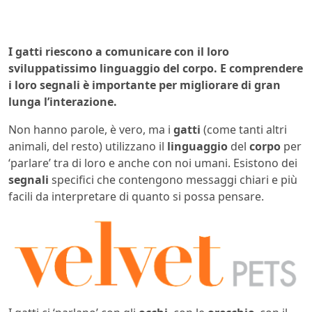
I gatti riescono a comunicare con il loro
sviluppatissimo linguaggio del corpo. E comprendere
i loro segnali è importante per migliorare di gran
lunga l’interazione.
Non hanno parole, è vero, ma i
gatti
(come tanti altri
animali, del resto) utilizzano il
linguaggio
del
corpo
per
‘parlare’ tra di loro e anche con noi umani. Esistono dei
segnali
specifici che contengono messaggi chiari e più
facili da interpretare di quanto si possa pensare.