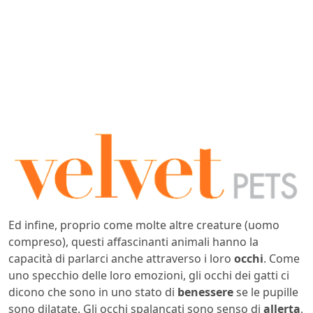
Ed infine, proprio come molte altre creature (uomo
compreso), questi affascinanti animali hanno la
capacità di parlarci anche attraverso i loro
occhi
. Come
uno specchio delle loro emozioni, gli occhi dei gatti ci
dicono che sono in uno stato di
benessere
se le pupille
sono dilatate. Gli occhi spalancati sono senso di
allerta
,