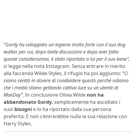
“
Gordy ha sviluppato un legame molto forte con il suo dog
walker per cui, dopo tante discussioni e dopo aver fatto
queste considerazioni, è stato riportato a lui per il suo bene”,
si legge nella nota Instagram. Senza entrare in merito
alla faccenda Wilde-Styles, il rifugio ha poi aggiunto: “
Ci
siamo sentiti in dovere di condividere questo perché odiamo
che i media stiano gettando cattiva luce su un utente di
MaeDay”
. In conclusione Olivia Wilde
non ha
abbandonato Gordy
, semplicemente ha ascoltato i
suoi
bisogni
e lo ha riportato dalla sua persona
preferita. E non c’entrerebbe nulla la sua relazione con
Harry Styles.