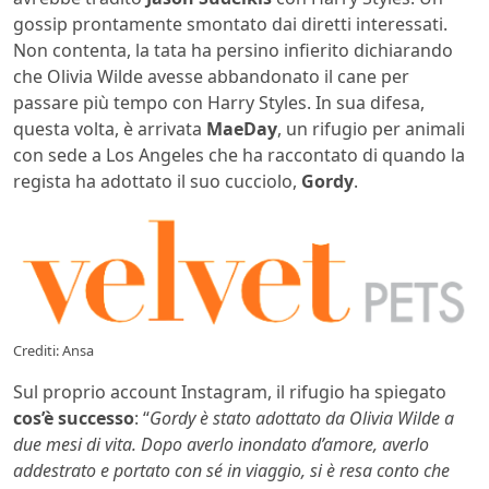
gossip prontamente smontato dai diretti interessati.
Non contenta, la tata ha persino infierito dichiarando
che Olivia Wilde avesse abbandonato il cane per
passare più tempo con Harry Styles. In sua difesa,
questa volta, è arrivata
MaeDay
, un rifugio per animali
con sede a Los Angeles che ha raccontato di quando la
regista ha adottato il suo cucciolo,
Gordy
.
Crediti: Ansa
Sul proprio account Instagram, il rifugio ha spiegato
cos’è successo
: “
Gordy è stato adottato da Olivia Wilde a
due mesi di vita. Dopo averlo inondato d’amore, averlo
addestrato e portato con sé in viaggio, si è resa conto che