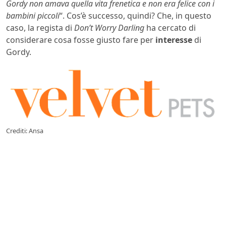
Gordy non amava quella vita frenetica e non era felice con i
bambini piccoli
“. Cos’è successo, quindi? Che, in questo
caso, la regista di
Don’t Worry Darling
ha cercato di
considerare cosa fosse giusto fare per
interesse
di
Gordy.
Crediti: Ansa