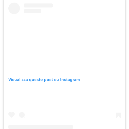
Visualizza questo post su Instagram