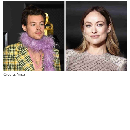
Crediti: Ansa