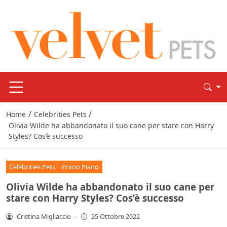
/
/
Home
Celebrities Pets
Olivia Wilde ha abbandonato il suo cane per stare con Harry
Styles? Cos’è successo
Celebrities Pets
Primo Piano
Olivia Wilde ha abbandonato il suo cane per
stare con Harry Styles? Cos’è successo
Cristina Migliaccio
-
25 Ottobre 2022