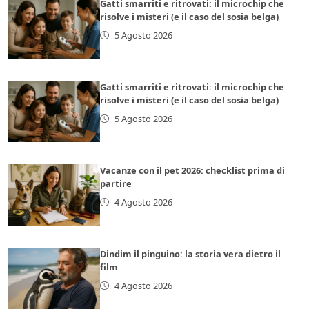
Gatti smarriti e ritrovati: il microchip che
risolve i misteri (e il caso del sosia belga)
5 Agosto 2026
Gatti smarriti e ritrovati: il microchip che
risolve i misteri (e il caso del sosia belga)
5 Agosto 2026
Vacanze con il pet 2026: checklist prima di
partire
4 Agosto 2026
Dindim il pinguino: la storia vera dietro il
film
4 Agosto 2026