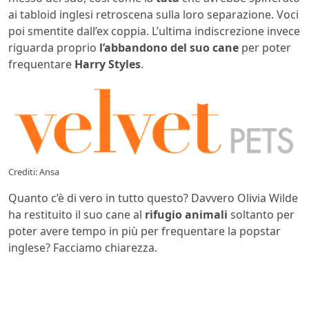
ai tabloid inglesi retroscena sulla loro separazione. Voci
poi smentite dall’ex coppia. L’ultima indiscrezione invece
riguarda proprio
l’abbandono del suo cane
per poter
frequentare
Harry Styles
.
Crediti: Ansa
Quanto c’è di vero in tutto questo? Davvero Olivia Wilde
ha restituito il suo cane al
rifugio animali
soltanto per
poter avere tempo in più per frequentare la popstar
inglese? Facciamo chiarezza.