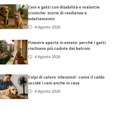
Cani e gatti con disabilità e malattie
croniche: storie di resilienza e
adattamento
4 Agosto 2026
Finestre aperte in estate: perché i gatti
rischiano più cadute dai balconi
4 Agosto 2026
Colpi di calore ‘silenziosi’: come il caldo
uccide i cani anche in casa
4 Agosto 2026