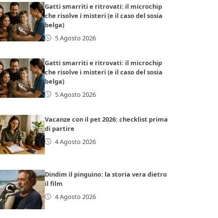
Gatti smarriti e ritrovati: il microchip
che risolve i misteri (e il caso del sosia
belga)
5 Agosto 2026
Gatti smarriti e ritrovati: il microchip
che risolve i misteri (e il caso del sosia
belga)
5 Agosto 2026
Vacanze con il pet 2026: checklist prima
di partire
4 Agosto 2026
Dindim il pinguino: la storia vera dietro
il film
4 Agosto 2026