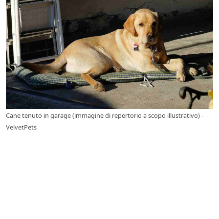
Cane tenuto in garage (immagine di repertorio a scopo illustrativo) -
VelvetPets