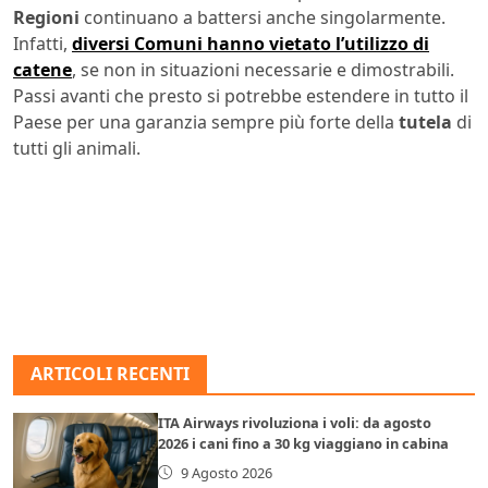
Regioni
continuano a battersi anche singolarmente.
Infatti,
diversi Comuni hanno vietato l’utilizzo di
catene
, se non in situazioni necessarie e dimostrabili.
Passi avanti che presto si potrebbe estendere in tutto il
Paese per una garanzia sempre più forte della
tutela
di
tutti gli animali.
ARTICOLI RECENTI
ITA Airways rivoluziona i voli: da agosto
2026 i cani fino a 30 kg viaggiano in cabina
9 Agosto 2026