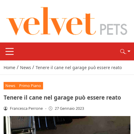
/
/
Home
News
Tenere il cane nel garage può essere reato
News
Primo Piano
Tenere il cane nel garage può essere reato
Francesca Perrone
-
27 Gennaio 2023