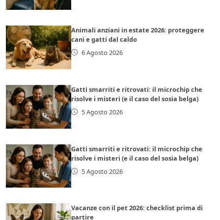
Animali anziani in estate 2026: proteggere
cani e gatti dal caldo
6 Agosto 2026
Gatti smarriti e ritrovati: il microchip che
risolve i misteri (e il caso del sosia belga)
5 Agosto 2026
Gatti smarriti e ritrovati: il microchip che
risolve i misteri (e il caso del sosia belga)
5 Agosto 2026
Vacanze con il pet 2026: checklist prima di
partire