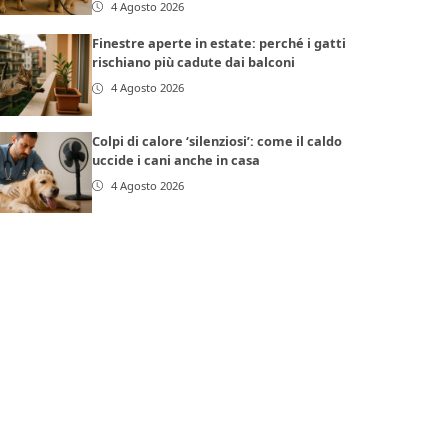
4 Agosto 2026
Finestre aperte in estate: perché i gatti
rischiano più cadute dai balconi
4 Agosto 2026
Colpi di calore ‘silenziosi’: come il caldo
uccide i cani anche in casa
4 Agosto 2026