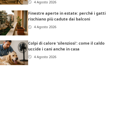
4 Agosto 2026
Finestre aperte in estate: perché i gatti
rischiano più cadute dai balconi
4 Agosto 2026
Colpi di calore ‘silenziosi’: come il caldo
uccide i cani anche in casa
4 Agosto 2026