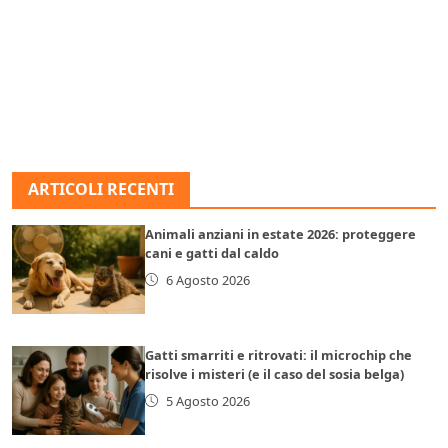
ARTICOLI RECENTI
Animali anziani in estate 2026: proteggere
cani e gatti dal caldo
6 Agosto 2026
Gatti smarriti e ritrovati: il microchip che
risolve i misteri (e il caso del sosia belga)
5 Agosto 2026