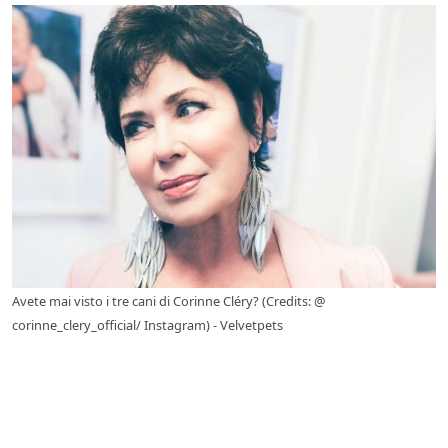
Avete mai visto i tre cani di Corinne Cléry? (Credits: @
corinne_clery_official/ Instagram) - Velvetpets