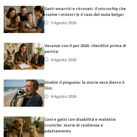
Gatti smarriti e ritrovati: il microchip che
risolve i misteri (e il caso del sosia belga)
5 Agosto 2026
Vacanze con il pet 2026: checklist prima di
partire
4 Agosto 2026
Dindim il pinguino: la storia vera dietro il
film
4 Agosto 2026
Cani e gatti con disabilità e malattie
croniche: storie di resilienza e
adattamento