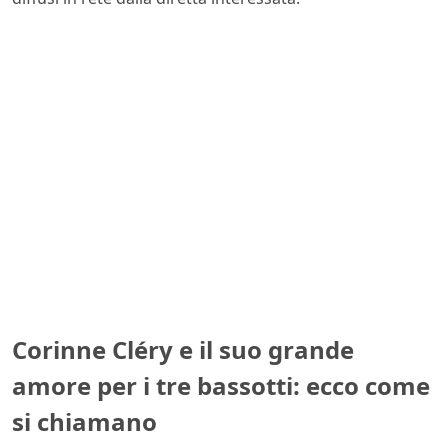
Corinne Cléry e il suo grande
amore per i tre bassotti: ecco come
si chiamano