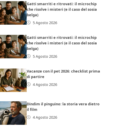
Gatti smarriti e ritrovati: il microchip
che risolve i misteri (e il caso del sosia
belga)
5 Agosto 2026
Gatti smarriti e ritrovati: il microchip
che risolve i misteri (e il caso del sosia
belga)
5 Agosto 2026
Vacanze con il pet 2026: checklist prima
di partire
4 Agosto 2026
Dindim il pinguino: la storia vera dietro
il film
4 Agosto 2026