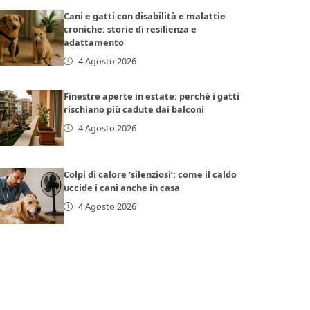
Cani e gatti con disabilità e malattie
croniche: storie di resilienza e
adattamento
4 Agosto 2026
Finestre aperte in estate: perché i gatti
rischiano più cadute dai balconi
4 Agosto 2026
Colpi di calore ‘silenziosi’: come il caldo
uccide i cani anche in casa
4 Agosto 2026