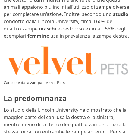
animali appaiono più inclini all’utilizzo di zampe diverse
per completare un’azione. Inoltre, secondo uno
studio
condotto dalla Lincoln University, circa il 60% dei
quattro zampe
maschi
è destrorso e circa il 56% degli
esemplari
femmine
usa in prevalenza la zampa destra.
Cane che da la zampa – VelvetPets
La predominanza
Lo studio della Lincoln University ha dimostrato che la
maggior parte dei cani usa la destra o la sinistra,
mentre meno di un terzo dei quattro zampe utilizza la
stessa forza con entrambe le zampe anteriori. Per via