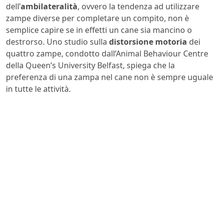
dell’
ambilateralità
, ovvero la tendenza ad utilizzare
zampe diverse per completare un compito, non è
semplice capire se in effetti un cane sia mancino o
destrorso. Uno studio sulla
distorsione motoria
dei
quattro zampe, condotto dall’Animal Behaviour Centre
della Queen’s University Belfast, spiega che la
preferenza di una zampa nel cane non è sempre uguale
in tutte le attività.