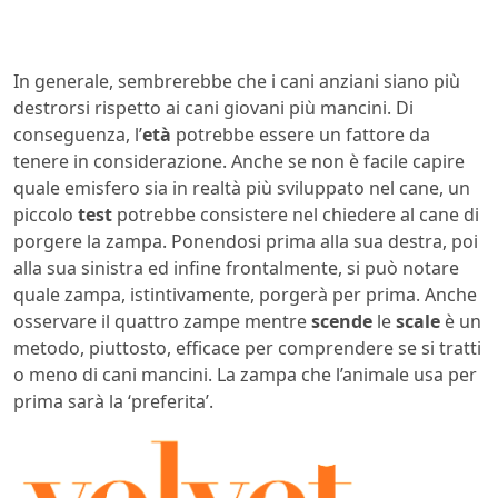
In generale, sembrerebbe che i cani anziani siano più
destrorsi rispetto ai cani giovani più mancini. Di
conseguenza, l’
età
potrebbe essere un fattore da
tenere in considerazione. Anche se non è facile capire
quale emisfero sia in realtà più sviluppato nel cane, un
piccolo
test
potrebbe consistere nel chiedere al cane di
porgere la zampa. Ponendosi prima alla sua destra, poi
alla sua sinistra ed infine frontalmente, si può notare
quale zampa, istintivamente, porgerà per prima. Anche
osservare il quattro zampe mentre
scende
le
scale
è un
metodo, piuttosto, efficace per comprendere se si tratti
o meno di cani mancini. La zampa che l’animale usa per
prima sarà la ‘preferita’.