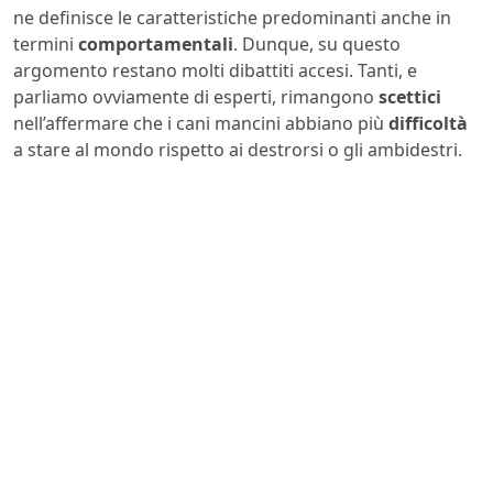
ne definisce le caratteristiche predominanti anche in
termini
comportamentali
. Dunque, su questo
argomento restano molti dibattiti accesi. Tanti, e
parliamo ovviamente di esperti, rimangono
scettici
nell’affermare che i cani mancini abbiano più
difficoltà
a stare al mondo rispetto ai destrorsi o gli ambidestri.