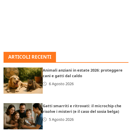
ARTICOLI RECENTI
Animali anziani in estate 2026: proteggere
cani e gatti dal caldo
6 Agosto 2026
Gatti smarriti e ritrovati: il microchip che
risolve i misteri (e il caso del sosia belga)
5 Agosto 2026