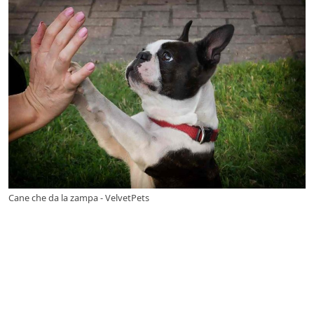
Cane che da la zampa - VelvetPets