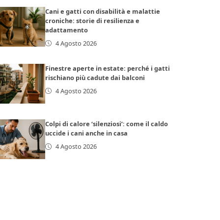
Cani e gatti con disabilità e malattie
croniche: storie di resilienza e
adattamento
4 Agosto 2026
Finestre aperte in estate: perché i gatti
rischiano più cadute dai balconi
4 Agosto 2026
Colpi di calore ‘silenziosi’: come il caldo
uccide i cani anche in casa
4 Agosto 2026