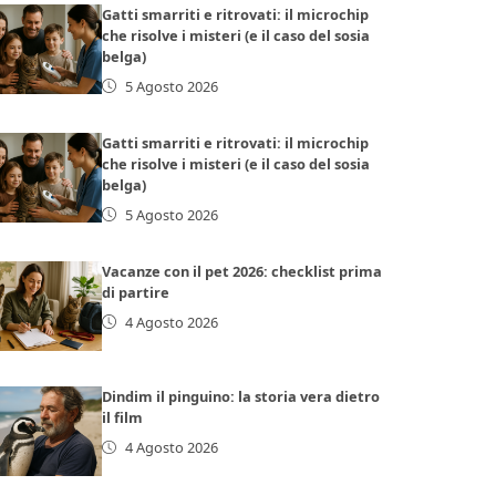
Gatti smarriti e ritrovati: il microchip
che risolve i misteri (e il caso del sosia
belga)
5 Agosto 2026
Gatti smarriti e ritrovati: il microchip
che risolve i misteri (e il caso del sosia
belga)
5 Agosto 2026
Vacanze con il pet 2026: checklist prima
di partire
4 Agosto 2026
Dindim il pinguino: la storia vera dietro
il film
4 Agosto 2026