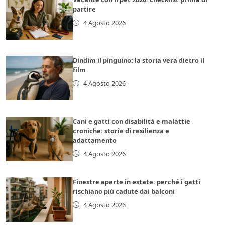
partire
4 Agosto 2026
Dindim il pinguino: la storia vera dietro il
film
4 Agosto 2026
Cani e gatti con disabilità e malattie
croniche: storie di resilienza e
adattamento
4 Agosto 2026
Finestre aperte in estate: perché i gatti
rischiano più cadute dai balconi
4 Agosto 2026