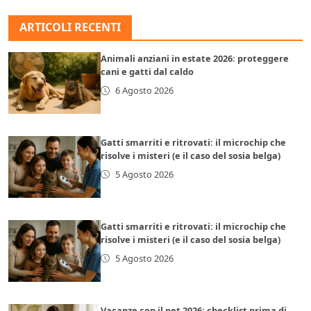
ARTICOLI RECENTI
Animali anziani in estate 2026: proteggere
cani e gatti dal caldo
6 Agosto 2026
Gatti smarriti e ritrovati: il microchip che
risolve i misteri (e il caso del sosia belga)
5 Agosto 2026
Gatti smarriti e ritrovati: il microchip che
risolve i misteri (e il caso del sosia belga)
5 Agosto 2026
Vacanze con il pet 2026: checklist prima di