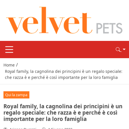
/
Home
Royal family, la cagnolina dei principini è un regalo speciale:
che razza è e perché è così importante per la loro famiglia
Qui la zampa
Royal family, la cagnolina dei principini è un
regalo speciale: che razza è e perché è così
importante per la loro famiglia