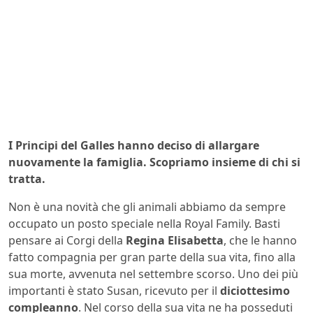
I Principi del Galles hanno deciso di allargare
nuovamente la famiglia. Scopriamo insieme di chi si
tratta.
Non è una novità che gli animali abbiamo da sempre
occupato un posto speciale nella Royal Family. Basti
pensare ai Corgi della
Regina Elisabetta
, che le hanno
fatto compagnia per gran parte della sua vita, fino alla
sua morte, avvenuta nel settembre scorso. Uno dei più
importanti è stato Susan, ricevuto per il
diciottesimo
compleanno
. Nel corso della sua vita ne ha posseduti