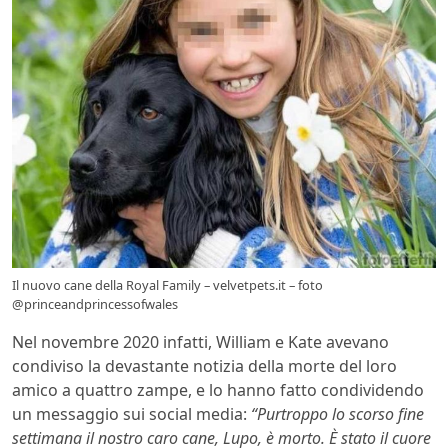
Il nuovo cane della Royal Family – velvetpets.it – foto
@princeandprincessofwales
Nel novembre 2020 infatti, William e Kate avevano
condiviso la devastante notizia della morte del loro
amico a quattro zampe, e lo hanno fatto condividendo
un messaggio sui social media:
“Purtroppo lo scorso fine
settimana il nostro caro cane, Lupo, è morto. È stato il cuore