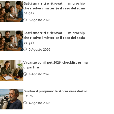
Gatti smarriti e ritrovati: il microchip
che risolve i misteri (e il caso del sosia
belga)
5 Agosto 2026
Gatti smarriti e ritrovati: il microchip
che risolve i misteri (e il caso del sosia
belga)
5 Agosto 2026
Vacanze con il pet 2026: checklist prima
di partire
4 Agosto 2026
Dindim il pinguino: la storia vera dietro
il film
4 Agosto 2026