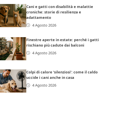
Cani e gatti con disabilità e malattie
croniche: storie di resilienza e
adattamento
4 Agosto 2026
Finestre aperte in estate: perché i gatti
rischiano più cadute dai balconi
4 Agosto 2026
Colpi di calore ‘silenziosi’: come il caldo
uccide i cani anche in casa
4 Agosto 2026