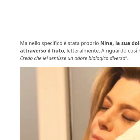
Ma nello specifico è stata proprio
Nina, la sua dol
attraverso il fiuto
, letteralmente. A riguardo così 
Credo che lei sentisse un odore biologico diverso
“.