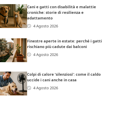
Cani e gatti con disabilità e malattie
croniche: storie di resilienza e
adattamento
4 Agosto 2026
Finestre aperte in estate: perché i gatti
rischiano più cadute dai balconi
4 Agosto 2026
Colpi di calore ‘silenziosi’: come il caldo
uccide i cani anche in casa
4 Agosto 2026