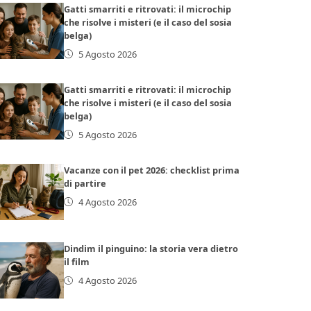
Gatti smarriti e ritrovati: il microchip
che risolve i misteri (e il caso del sosia
belga)
5 Agosto 2026
Gatti smarriti e ritrovati: il microchip
che risolve i misteri (e il caso del sosia
belga)
5 Agosto 2026
Vacanze con il pet 2026: checklist prima
di partire
4 Agosto 2026
Dindim il pinguino: la storia vera dietro
il film
4 Agosto 2026