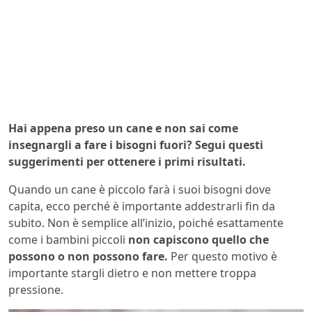
Hai appena preso un cane e non sai come
insegnargli a fare i bisogni fuori? Segui questi
suggerimenti per ottenere i primi risultati.
Quando un cane è piccolo farà i suoi bisogni dove
capita, ecco perché è importante addestrarli fin da
subito. Non è semplice all’inizio, poiché esattamente
come i bambini piccoli
non capiscono quello che
possono o non possono fare.
Per questo motivo è
importante stargli dietro e non mettere troppa
pressione.