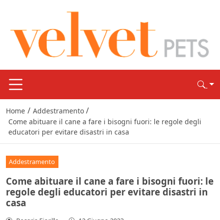
/
/
Home
Addestramento
Come abituare il cane a fare i bisogni fuori: le regole degli
educatori per evitare disastri in casa
Addestramento
Come abituare il cane a fare i bisogni fuori: le
regole degli educatori per evitare disastri in
casa