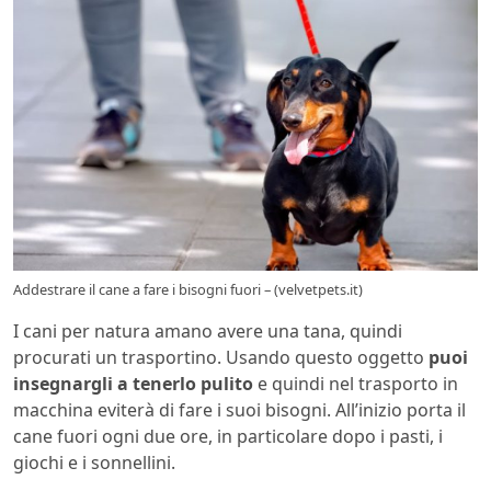
Addestrare il cane a fare i bisogni fuori – (velvetpets.it)
I cani per natura amano avere una tana, quindi
procurati un trasportino. Usando questo oggetto
puoi
insegnargli a tenerlo pulito
e quindi nel trasporto in
macchina eviterà di fare i suoi bisogni. All’inizio porta il
cane fuori ogni due ore, in particolare dopo i pasti, i
giochi e i sonnellini.