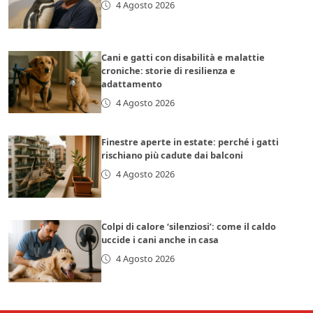
4 Agosto 2026
Cani e gatti con disabilità e malattie
croniche: storie di resilienza e
adattamento
4 Agosto 2026
Finestre aperte in estate: perché i gatti
rischiano più cadute dai balconi
4 Agosto 2026
Colpi di calore ‘silenziosi’: come il caldo
uccide i cani anche in casa
4 Agosto 2026