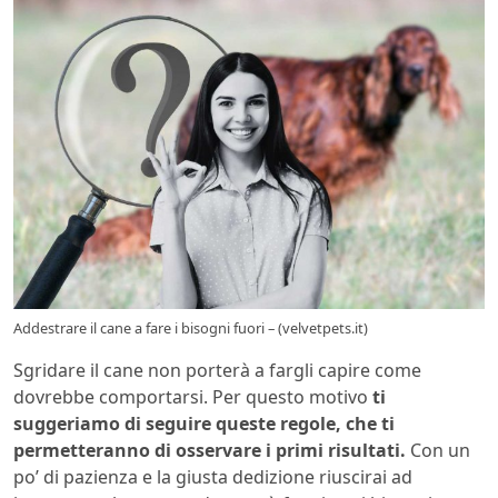
Addestrare il cane a fare i bisogni fuori – (velvetpets.it)
Sgridare il cane non porterà a fargli capire come
dovrebbe comportarsi. Per questo motivo
ti
suggeriamo di seguire queste regole, che ti
permetteranno di osservare i primi risultati.
Con un
po’ di pazienza e la giusta dedizione riuscirai ad