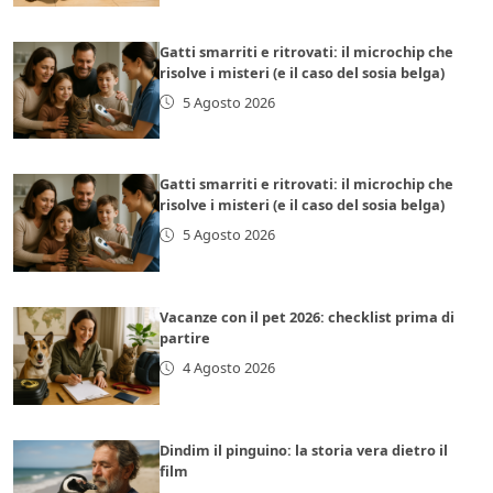
Gatti smarriti e ritrovati: il microchip che
risolve i misteri (e il caso del sosia belga)
5 Agosto 2026
Gatti smarriti e ritrovati: il microchip che
risolve i misteri (e il caso del sosia belga)
5 Agosto 2026
Vacanze con il pet 2026: checklist prima di
partire
4 Agosto 2026
Dindim il pinguino: la storia vera dietro il
film