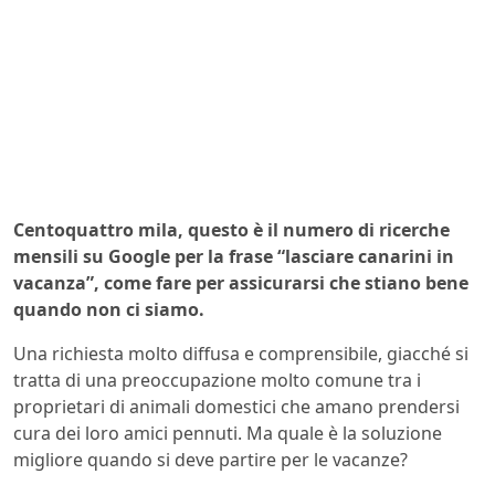
Centoquattro mila, questo è il numero di ricerche
mensili su Google per la frase “lasciare canarini in
vacanza”, come fare per assicurarsi che stiano bene
quando non ci siamo.
Una richiesta molto diffusa e comprensibile, giacché si
tratta di una preoccupazione molto comune tra i
proprietari di animali domestici che amano prendersi
cura dei loro amici pennuti. Ma quale è la soluzione
migliore quando si deve partire per le vacanze?