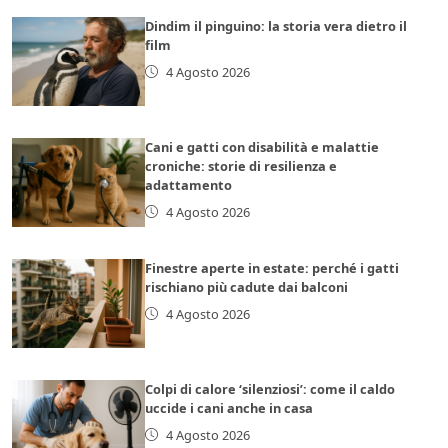
Dindim il pinguino: la storia vera dietro il
film
4 Agosto 2026
Cani e gatti con disabilità e malattie
croniche: storie di resilienza e
adattamento
4 Agosto 2026
Finestre aperte in estate: perché i gatti
rischiano più cadute dai balconi
4 Agosto 2026
Colpi di calore ‘silenziosi’: come il caldo
uccide i cani anche in casa
4 Agosto 2026