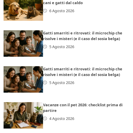
cani e gatti dal caldo
6 Agosto 2026
Gatti smarriti e ritrovati: il microchip che
risolve i misteri (e il caso del sosia belga)
5 Agosto 2026
Gatti smarriti e ritrovati: il microchip che
risolve i misteri (e il caso del sosia belga)
5 Agosto 2026
Vacanze con il pet 2026: checklist prima di
partire
4 Agosto 2026