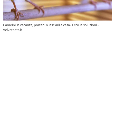
Canarini in vacanza, portarli o lasciarli a casa? Ecco le soluzioni –
Velvetpets.it