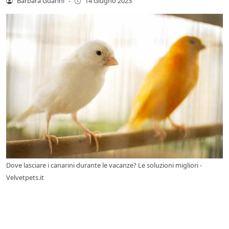
Barbara Guarini
-
14 Giugno 2023
Dove lasciare i canarini durante le vacanze? Le soluzioni migliori -
Velvetpets.it