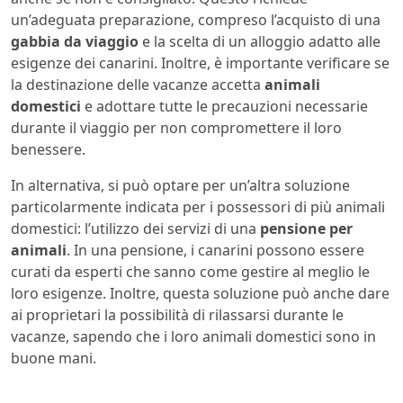
un’adeguata preparazione, compreso l’acquisto di una
gabbia da viaggio
e la scelta di un alloggio adatto alle
esigenze dei canarini. Inoltre, è importante verificare se
la destinazione delle vacanze accetta
animali
domestici
e adottare tutte le precauzioni necessarie
durante il viaggio per non compromettere il loro
benessere.
In alternativa, si può optare per un’altra soluzione
particolarmente indicata per i possessori di più animali
domestici: l’utilizzo dei servizi di una
pensione per
animali
. In una pensione, i canarini possono essere
curati da esperti che sanno come gestire al meglio le
loro esigenze. Inoltre, questa soluzione può anche dare
ai proprietari la possibilità di rilassarsi durante le
vacanze, sapendo che i loro animali domestici sono in
buone mani.