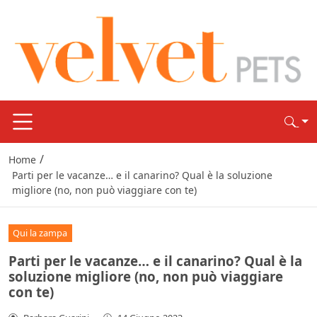
/
Home
Parti per le vacanze… e il canarino? Qual è la soluzione
migliore (no, non può viaggiare con te)
Qui la zampa
Parti per le vacanze… e il canarino? Qual è la
soluzione migliore (no, non può viaggiare
con te)