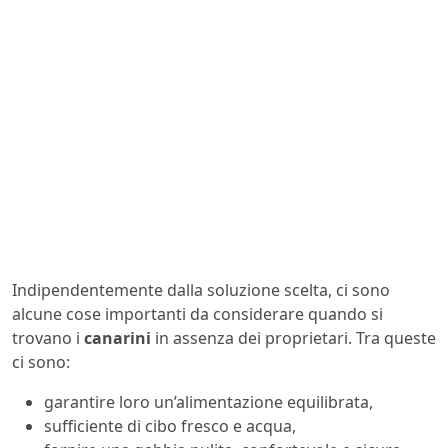
Indipendentemente dalla soluzione scelta, ci sono
alcune cose importanti da considerare quando si
trovano i
canarini
in assenza dei proprietari. Tra queste
ci sono:
garantire loro un’alimentazione equilibrata,
sufficiente di cibo fresco e acqua,