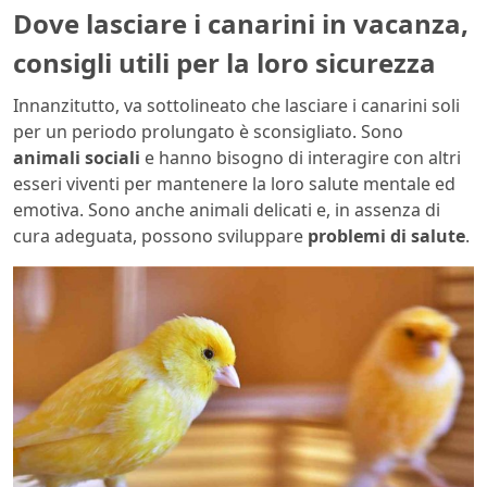
Dove lasciare i canarini in vacanza,
consigli utili per la loro sicurezza
Innanzitutto, va sottolineato che lasciare i canarini soli
per un periodo prolungato è sconsigliato. Sono
animali sociali
e hanno bisogno di interagire con altri
esseri viventi per mantenere la loro salute mentale ed
emotiva. Sono anche animali delicati e, in assenza di
cura adeguata, possono sviluppare
problemi di salute
.