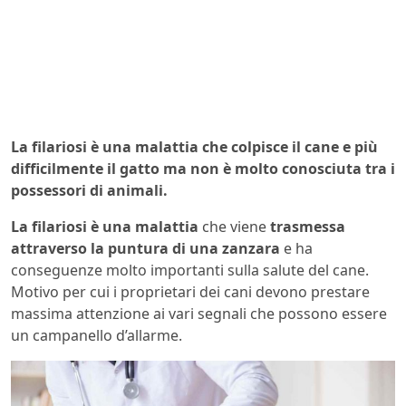
La filariosi è una malattia che colpisce il cane e più
difficilmente il gatto ma non è molto conosciuta tra i
possessori di animali.
La filariosi è una malattia
che viene
trasmessa
attraverso la puntura di una
zanzara
e ha
conseguenze molto importanti sulla salute del cane.
Motivo per cui i proprietari dei cani devono prestare
massima attenzione ai vari segnali che possono essere
un campanello d’allarme.