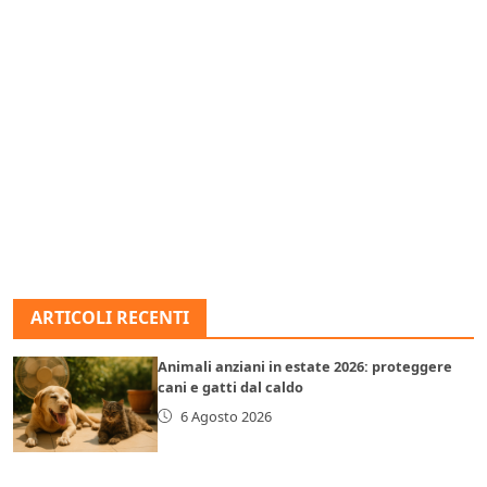
ARTICOLI RECENTI
Animali anziani in estate 2026: proteggere
cani e gatti dal caldo
6 Agosto 2026