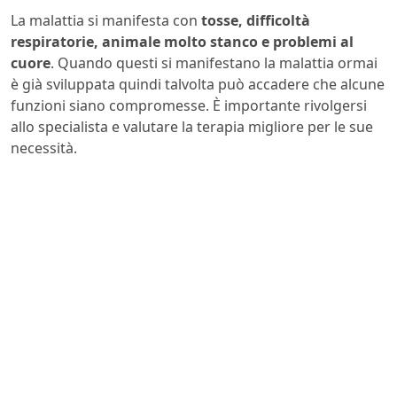
La malattia si manifesta con
tosse, difficoltà
respiratorie, animale molto stanco e problemi al
cuore
. Quando questi si manifestano la malattia ormai
è già sviluppata quindi talvolta può accadere che alcune
funzioni siano compromesse. È importante rivolgersi
allo specialista e valutare la terapia migliore per le sue
necessità.