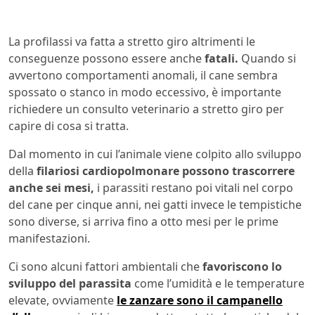
La profilassi va fatta a stretto giro altrimenti le
conseguenze possono essere anche
fatali.
Quando si
avvertono comportamenti anomali, il cane sembra
spossato o stanco in modo eccessivo, è importante
richiedere un consulto veterinario a stretto giro per
capire di cosa si tratta.
Dal momento in cui l’animale viene colpito allo sviluppo
della
filariosi cardiopolmonare
possono trascorrere
anche sei mesi,
i parassiti restano poi vitali nel corpo
del cane per cinque anni, nei gatti invece le tempistiche
sono diverse, si arriva fino a otto mesi per le prime
manifestazioni.
Ci sono alcuni fattori ambientali che
favoriscono lo
sviluppo del parassita
come l’umidità e le temperature
elevate, ovviamente
le zanzare sono il campanello