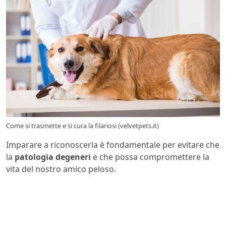
Come si trasmette e si cura la filariosi (velvetpets.it)
Imparare a riconoscerla è fondamentale per evitare che
la
patologia degeneri
e che possa compromettere la
vita del nostro amico peloso.