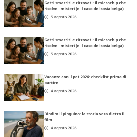
Gatti smarriti e ritrovati: il microchip che
risolve i misteri (e il caso del sosia belga)
5 Agosto 2026
Gatti smarriti e ritrovati: il microchip che
risolve i misteri (e il caso del sosia belga)
5 Agosto 2026
Vacanze con il pet 2026: checklist prima di
partire
4 Agosto 2026
Dindim il pinguino: la storia vera dietro il
film
4 Agosto 2026