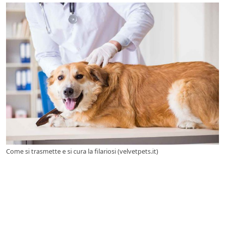
Come si trasmette e si cura la filariosi (velvetpets.it)