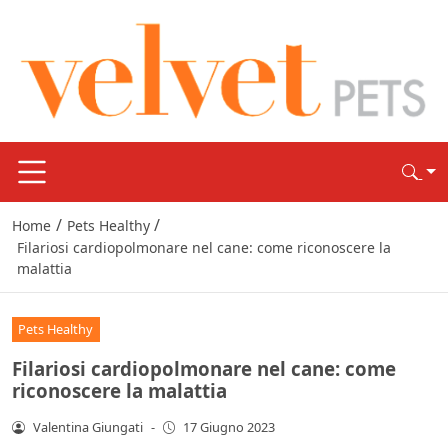
/
/
Home
Pets Healthy
Filariosi cardiopolmonare nel cane: come riconoscere la
malattia
Pets Healthy
Filariosi cardiopolmonare nel cane: come
riconoscere la malattia
Valentina Giungati
-
17 Giugno 2023