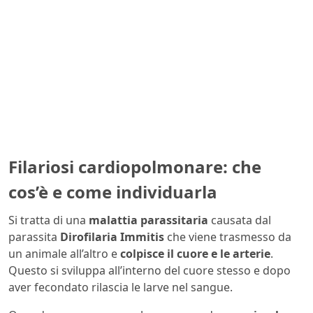
Filariosi cardiopolmonare: che
cos’è e come individuarla
Si tratta di una
malattia parassitaria
causata dal
parassita
Dirofilaria Immitis
che viene trasmesso da
un animale all’altro e
colpisce il cuore e le arterie
.
Questo si sviluppa all’interno del cuore stesso e dopo
aver fecondato rilascia le larve nel sangue.