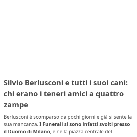
Silvio Berlusconi e tutti i suoi cani:
chi erano i teneri amici a quattro
zampe
Berlusconi è scomparso da pochi giorni e già si sente la
sua mancanza.
I Funerali si sono infatti svolti presso
il Duomo di Milano
, e nella piazza centrale del