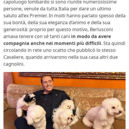
capoluogo lombardo si sono riunite numerosissime
persone, venute da tutta Italia per dare un ultimo
saluto all’ex Premier. In molti hanno parlato spesso della
sua bontà, della sua eleganza d’animo e della sua
generosità: proprio per questo motivo, Berlusconi
amava tenere con sé tanti cani
in modo da avere
compagnia anche nei momenti più difficili
. Sta quindi
circolando in rete uno scatto che pubblicò lo stesso
Cavaliere, quando arrivarono nella sua casa altri due
cagnolini.