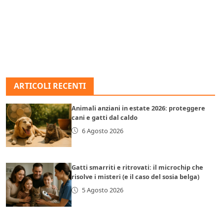
ARTICOLI RECENTI
Animali anziani in estate 2026: proteggere
cani e gatti dal caldo
6 Agosto 2026
Gatti smarriti e ritrovati: il microchip che
risolve i misteri (e il caso del sosia belga)
5 Agosto 2026