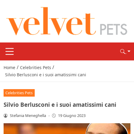
/
/
Home
Celebrities Pets
Silvio Berlusconi e i suoi amatissimi cani
Celebrities Pets
Silvio Berlusconi e i suoi amatissimi cani
Stefania Meneghella
-
19 Giugno 2023