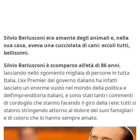
Silvio Berlusconi era amante degli animali e, nella
sua casa, aveva una cucciolata di cani: eccoli tutti,
bellissimi.
Silvio Berlusconi è scomparso all’età di 86 anni
,
lasciando nello sgomento migliaia di persone in tutta
Italia. L’ex Premier del governo italiano ha infatti
lasciato un enorme vuoto nel mondo della politica e
dell’imprenditoria italiani, e sono stati tanti i commenti
di cordoglio che stanno facendo il giro della rete: tutti si
stanno stringendo attorno al dolore dei suoi famigliari
e di coloro che lo hanno sempre amato.