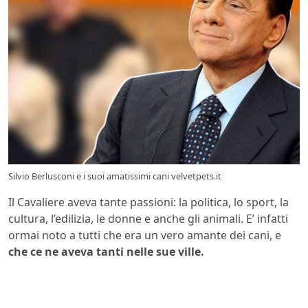
Silvio Berlusconi e i suoi amatissimi cani velvetpets.it
Il Cavaliere aveva tante passioni: la politica, lo sport, la
cultura, l’edilizia, le donne e anche gli animali. E’ infatti
ormai noto a tutti che era un vero amante dei cani, e
che ce ne aveva tanti nelle sue ville.