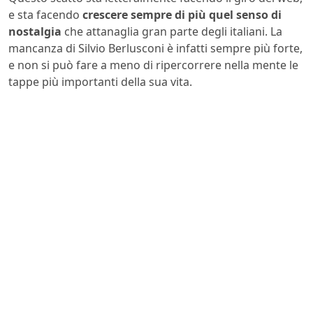
e sta facendo
crescere sempre di più quel senso di
nostalgia
che attanaglia gran parte degli italiani. La
mancanza di Silvio Berlusconi è infatti sempre più forte,
e non si può fare a meno di ripercorrere nella mente le
tappe più importanti della sua vita.