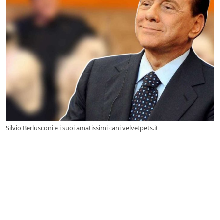
Silvio Berlusconi e i suoi amatissimi cani velvetpets.it