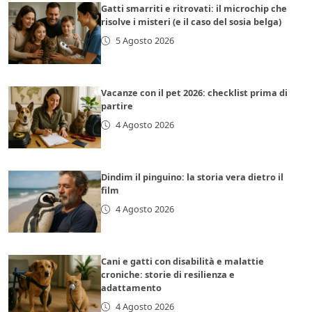
Gatti smarriti e ritrovati: il microchip che
risolve i misteri (e il caso del sosia belga)
5 Agosto 2026
Vacanze con il pet 2026: checklist prima di
partire
4 Agosto 2026
Dindim il pinguino: la storia vera dietro il
film
4 Agosto 2026
Cani e gatti con disabilità e malattie
croniche: storie di resilienza e
adattamento
4 Agosto 2026