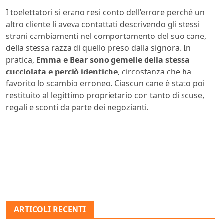
I toelettatori si erano resi conto dell’errore perché un
altro cliente li aveva contattati descrivendo gli stessi
strani cambiamenti nel comportamento del suo cane,
della stessa razza di quello preso dalla signora. In
pratica,
Emma e Bear sono gemelle della stessa
cucciolata e perciò identiche
, circostanza che ha
favorito lo scambio erroneo. Ciascun cane è stato poi
restituito al legittimo proprietario con tanto di scuse,
regali e sconti da parte dei negozianti.
ARTICOLI RECENTI