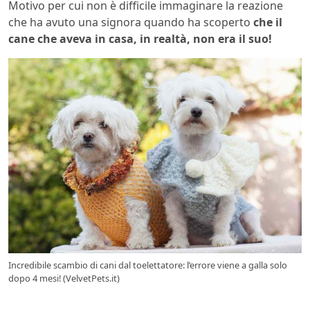
Motivo per cui non è difficile immaginare la reazione
che ha avuto una signora quando ha scoperto
che il
cane che aveva in casa, in realtà, non era il suo!
Incredibile scambio di cani dal toelettatore: l’errore viene a galla solo
dopo 4 mesi! (VelvetPets.it)