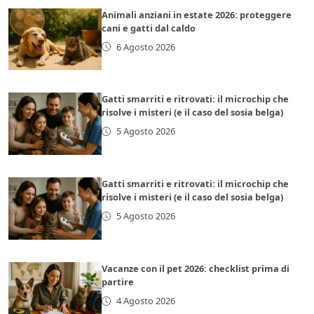
Animali anziani in estate 2026: proteggere
cani e gatti dal caldo
6 Agosto 2026
Gatti smarriti e ritrovati: il microchip che
risolve i misteri (e il caso del sosia belga)
5 Agosto 2026
Gatti smarriti e ritrovati: il microchip che
risolve i misteri (e il caso del sosia belga)
5 Agosto 2026
Vacanze con il pet 2026: checklist prima di
partire
4 Agosto 2026