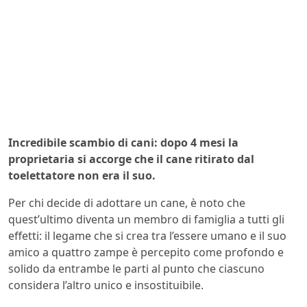
Incredibile scambio di cani: dopo 4 mesi la
proprietaria si accorge che il cane ritirato dal
toelettatore non era il suo.
Per chi decide di adottare un cane, è noto che
quest’ultimo diventa un membro di famiglia a tutti gli
effetti: il legame che si crea tra l’essere umano e il suo
amico a quattro zampe è percepito come profondo e
solido da entrambe le parti al punto che ciascuno
considera l’altro unico e insostituibile.