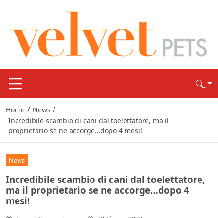
/
/
Home
News
Incredibile scambio di cani dal toelettatore, ma il
proprietario se ne accorge…dopo 4 mesi!
News
Incredibile scambio di cani dal toelettatore,
ma il proprietario se ne accorge…dopo 4
mesi!