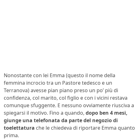
Nonostante con lei Emma (questo il nome della
femmina incrocio tra un Pastore tedesco e un
Terranova) avesse pian piano preso un po’ più di
confidenza, col marito, col figlio e con i vicini restava
comunque sfuggente. E nessuno ovviamente riusciva a
spiegarsi il motivo. Fino a quando,
dopo ben 4 mesi,
giunge una telefonata da parte del negozio di
toelettatura
che le chiedeva di riportare Emma quanto
prima.