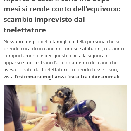
mesi si rende conto dell’equivoco:
scambio imprevisto dal
toelettatore
Nessuno meglio della famiglia o della persona che si
prende cura di un cane ne conosce abitudini, reazioni e
comportamenti: è per questo che alla signora è
apparso subito strano l’atteggiamento del cane che
aveva ritirato dal toelettatore credendo fosse il suo,
vista
l’estrema somiglianza fisica tra i due animali
.