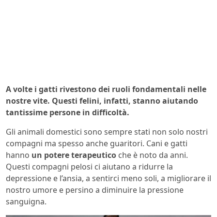
A volte i gatti rivestono dei ruoli fondamentali nelle
nostre vite. Questi felini, infatti, stanno aiutando
tantissime persone in difficoltà.
Gli animali domestici sono sempre stati non solo nostri
compagni ma spesso anche guaritori. Cani e gatti
hanno
un potere terapeutico
che è noto da anni.
Questi compagni pelosi ci aiutano a ridurre la
depressione e l’ansia, a sentirci meno soli, a migliorare il
nostro umore e persino a diminuire la pressione
sanguigna.