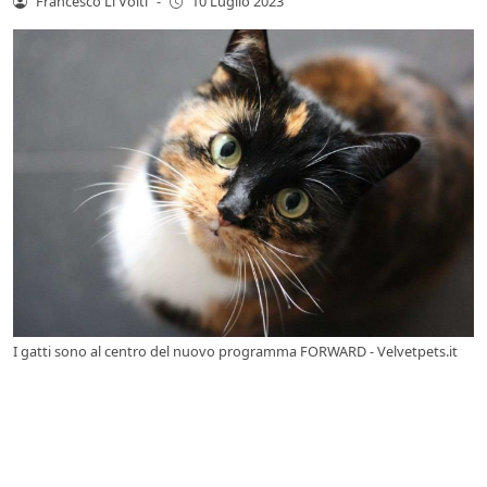
Francesco Li Volti
-
10 Luglio 2023
I gatti sono al centro del nuovo programma FORWARD - Velvetpets.it