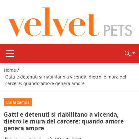
/
Home
Gatti e detenuti si riabilitano a vicenda, dietro le mura del
carcere: quando amore genera amore
Qui la zampa
Gatti e detenuti si riabilitano a vicenda,
dietro le mura del carcere: quando amore
genera amore