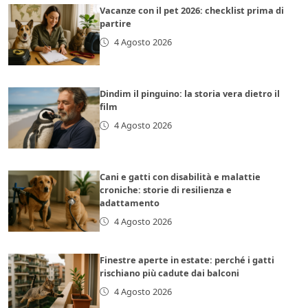
Vacanze con il pet 2026: checklist prima di
partire
4 Agosto 2026
Dindim il pinguino: la storia vera dietro il
film
4 Agosto 2026
Cani e gatti con disabilità e malattie
croniche: storie di resilienza e
adattamento
4 Agosto 2026
Finestre aperte in estate: perché i gatti
rischiano più cadute dai balconi
4 Agosto 2026