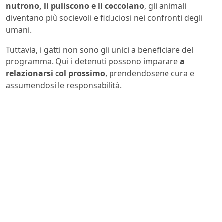
nutrono, li puliscono e li coccolano
, gli animali
diventano più socievoli e fiduciosi nei confronti degli
umani.
Tuttavia, i gatti non sono gli unici a beneficiare del
programma. Qui i detenuti possono imparare
a
relazionarsi col prossimo
, prendendosene cura e
assumendosi le responsabilità.