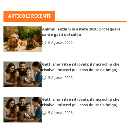
ARTICOLI RECENTI
Animali anziani in estate 2026: proteggere
cani e gatti dal caldo
6 Agosto 2026
Gatti smarriti e ritrovati: il microchip che
risolve i misteri (e il caso del sosia belga)
5 Agosto 2026
Gatti smarriti e ritrovati: il microchip che
risolve i misteri (e il caso del sosia belga)
5 Agosto 2026