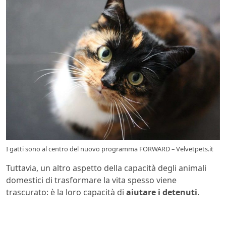
I gatti sono al centro del nuovo programma FORWARD – Velvetpets.it
Tuttavia, un altro aspetto della capacità degli animali
domestici di trasformare la vita spesso viene
trascurato: è la loro capacità di
aiutare i detenuti
.