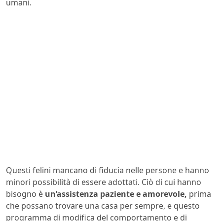
umani.
Questi felini mancano di fiducia nelle persone e hanno
minori possibilità di essere adottati. Ciò di cui hanno
bisogno è
un’assistenza paziente e amorevole,
prima
che possano trovare una casa per sempre, e questo
programma di modifica del comportamento e di