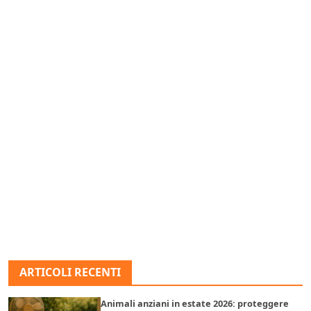
ARTICOLI RECENTI
Animali anziani in estate 2026: proteggere