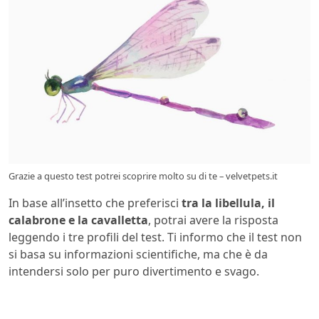
Grazie a questo test potrei scoprire molto su di te – velvetpets.it
In base all’insetto che preferisci
tra la libellula, il
calabrone e la cavalletta
, potrai avere la risposta
leggendo i tre profili del test. Ti informo che il test non
si basa su informazioni scientifiche, ma che è da
intendersi solo per puro divertimento e svago.