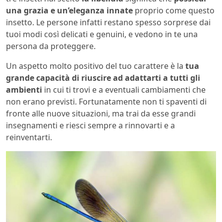
una grazia e un’eleganza innate
proprio come questo
insetto. Le persone infatti restano spesso sorprese dai
tuoi modi così delicati e genuini, e vedono in te una
persona da proteggere.
Un aspetto molto positivo del tuo carattere è la
tua
grande capacità di riuscire ad adattarti a tutti gli
ambienti
in cui ti trovi e a eventuali cambiamenti che
non erano previsti. Fortunatamente non ti spaventi di
fronte alle nuove situazioni, ma trai da esse grandi
insegnamenti e riesci sempre a rinnovarti e a
reinventarti.