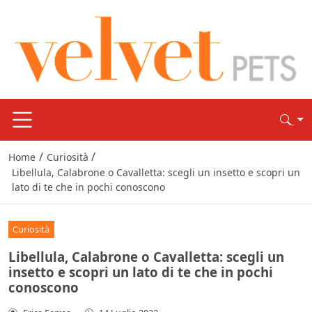
/
/
Home
Curiosità
Libellula, Calabrone o Cavalletta: scegli un insetto e scopri un
lato di te che in pochi conoscono
Curiosità
Libellula, Calabrone o Cavalletta: scegli un
insetto e scopri un lato di te che in pochi
conoscono