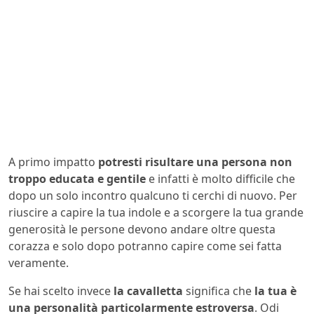
A primo impatto
potresti risultare una persona non
troppo educata e gentile
e infatti è molto difficile che
dopo un solo incontro qualcuno ti cerchi di nuovo. Per
riuscire a capire la tua indole e a scorgere la tua grande
generosità le persone devono andare oltre questa
corazza e solo dopo potranno capire come sei fatta
veramente.
Se hai scelto invece
la cavalletta
significa che
la tua è
una personalità particolarmente estroversa
. Odi