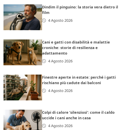
Dindim il pinguino: la storia vera dietro il
film
4 Agosto 2026
Cani e gatti con disabilità e malattie
croniche: storie di resilienza e
adattamento
4 Agosto 2026
Finestre aperte in estate: perché i gatti
rischiano più cadute dai balconi
4 Agosto 2026
Colpi di calore ‘silenziosi’: come il caldo
uccide i cani anche in casa
4 Agosto 2026