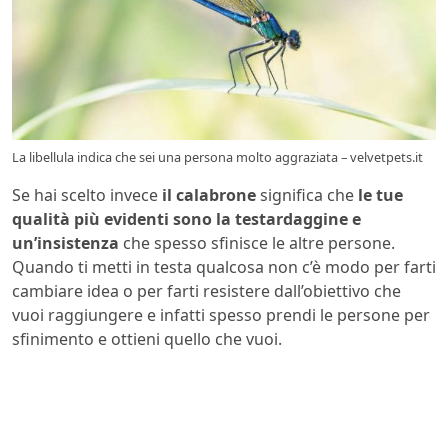
La libellula indica che sei una persona molto aggraziata – velvetpets.it
Se hai scelto invece
il calabrone
significa che
le tue
qualità più evidenti sono la testardaggine e
un’insistenza
che spesso sfinisce le altre persone.
Quando ti metti in testa qualcosa non c’è modo per farti
cambiare idea o per farti resistere dall’obiettivo che
vuoi raggiungere e infatti spesso prendi le persone per
sfinimento e ottieni quello che vuoi.