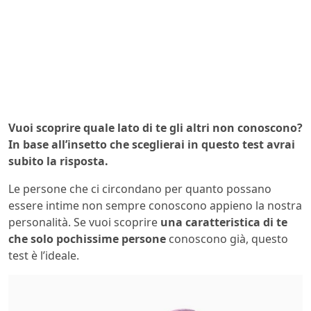
Vuoi scoprire quale lato di te gli altri non conoscono?
In base all’insetto che sceglierai in questo test avrai
subito la risposta.
Le persone che ci circondano per quanto possano
essere intime non sempre conoscono appieno la nostra
personalità. Se vuoi scoprire
una caratteristica di te
che solo pochissime persone
conoscono già, questo
test è l’ideale.