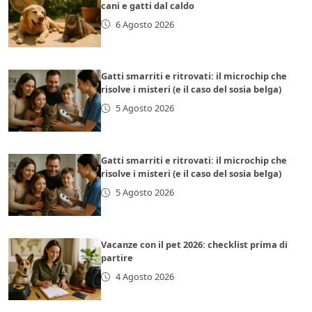
cani e gatti dal caldo
6 Agosto 2026
Gatti smarriti e ritrovati: il microchip che
risolve i misteri (e il caso del sosia belga)
5 Agosto 2026
Gatti smarriti e ritrovati: il microchip che
risolve i misteri (e il caso del sosia belga)
5 Agosto 2026
Vacanze con il pet 2026: checklist prima di
partire
4 Agosto 2026