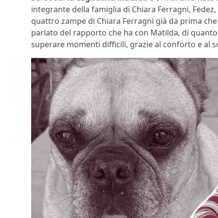
integrante della famiglia di Chiara Ferragni, Fedez,
quattro zampe di Chiara Ferragni già da prima che 
parlato del rapporto che ha con Matilda, di quanto 
superare momenti difficili, grazie al conforto e al