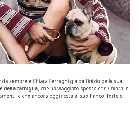
da sempre e Chiara Ferragni già dall’inizio della sua
della famiglia,
che ha viaggiato spesso con Chiara in
omenti, e che ancora oggi resta al suo fianco, forte e