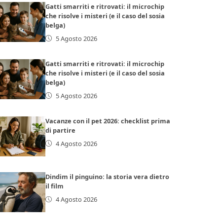
Gatti smarriti e ritrovati: il microchip
che risolve i misteri (e il caso del sosia
belga)
5 Agosto 2026
Gatti smarriti e ritrovati: il microchip
che risolve i misteri (e il caso del sosia
belga)
5 Agosto 2026
Vacanze con il pet 2026: checklist prima
di partire
4 Agosto 2026
Dindim il pinguino: la storia vera dietro
il film
4 Agosto 2026