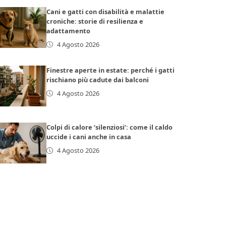
Cani e gatti con disabilità e malattie
croniche: storie di resilienza e
adattamento
4 Agosto 2026
Finestre aperte in estate: perché i gatti
rischiano più cadute dai balconi
4 Agosto 2026
Colpi di calore ‘silenziosi’: come il caldo
uccide i cani anche in casa
4 Agosto 2026