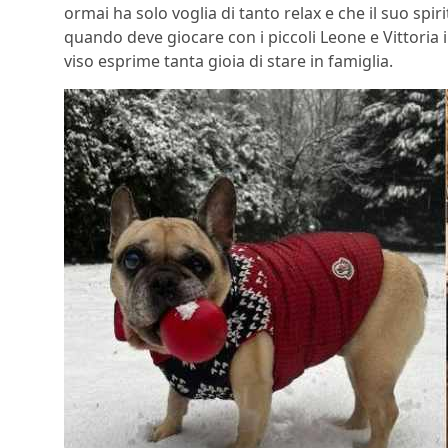
ormai ha solo voglia di tanto relax e che il suo sp
quando deve giocare con i piccoli Leone e Vittoria 
viso esprime tanta gioia di stare in famiglia.