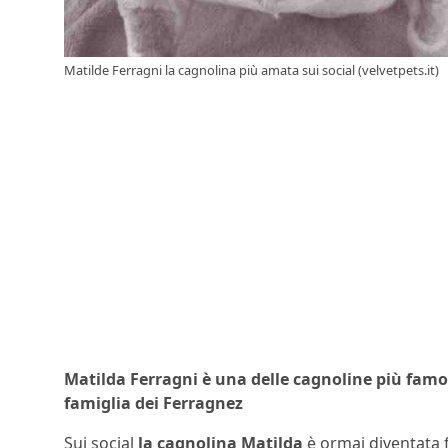
Matilde Ferragni la cagnolina più amata sui social (velvetpets.it)
Matilda Ferragni è una delle cagnoline più famos
famiglia dei Ferragnez
Sui social
la cagnolina Matilda
è ormai diventata