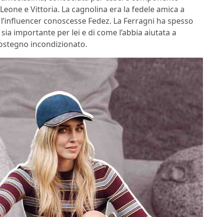
 Leone e Vittoria. La cagnolina era la fedele amica a
l’influencer conoscesse Fedez. La Ferragni ha spesso
sia importante per lei e di come l’abbia aiutata a
 sostegno incondizionato.