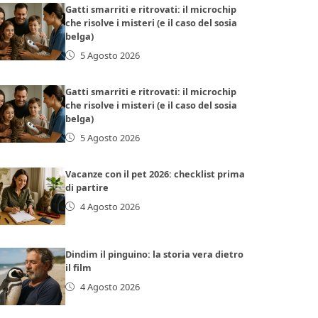
Gatti smarriti e ritrovati: il microchip
che risolve i misteri (e il caso del sosia
belga)
5 Agosto 2026
Gatti smarriti e ritrovati: il microchip
che risolve i misteri (e il caso del sosia
belga)
5 Agosto 2026
Vacanze con il pet 2026: checklist prima
di partire
4 Agosto 2026
Dindim il pinguino: la storia vera dietro
il film
4 Agosto 2026