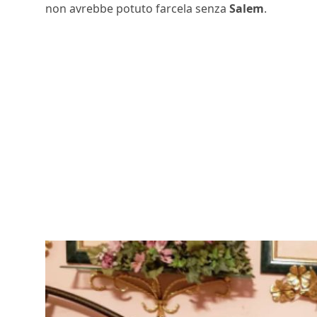
non avrebbe potuto farcela senza
Salem
.