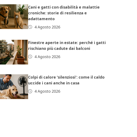
Cani e gatti con disabilità e malattie
croniche: storie di resilienza e
adattamento
4 Agosto 2026
Finestre aperte in estate: perché i gatti
rischiano più cadute dai balconi
4 Agosto 2026
Colpi di calore ‘silenziosi’: come il caldo
uccide i cani anche in casa
4 Agosto 2026