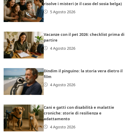
risolve i misteri (e il caso del sosia belga)
5 Agosto 2026
Vacanze con il pet 2026: checklist prima di
partire
4 Agosto 2026
Dindim il pinguino: la storia vera dietro il
film
4 Agosto 2026
Cani e gatti con disabilità e malattie
croniche: storie di resilienza e
adattamento
4 Agosto 2026