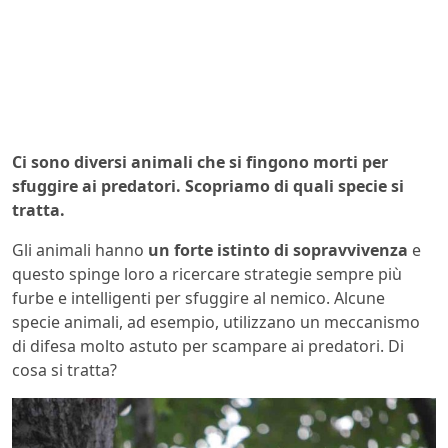
Ci sono diversi animali che si fingono morti per
sfuggire ai predatori. Scopriamo di quali specie si
tratta.
Gli animali hanno
un forte istinto di sopravvivenza
e
questo spinge loro a ricercare strategie sempre più
furbe e intelligenti per sfuggire al nemico. Alcune
specie animali, ad esempio, utilizzano un meccanismo
di difesa molto astuto per scampare ai predatori. Di
cosa si tratta?