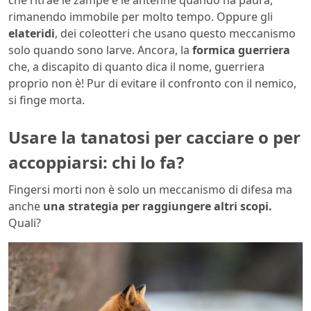
rimanendo immobile per molto tempo. Oppure gli
elateridi
, dei coleotteri che usano questo meccanismo
solo quando sono larve. Ancora, la
formica guerriera
che, a discapito di quanto dica il nome, guerriera
proprio non è! Pur di evitare il confronto con il nemico,
si finge morta.
Usare la tanatosi per cacciare o per
accoppiarsi: chi lo fa?
Fingersi morti non è solo un meccanismo di difesa ma
anche
una strategia per raggiungere altri scopi.
Quali?