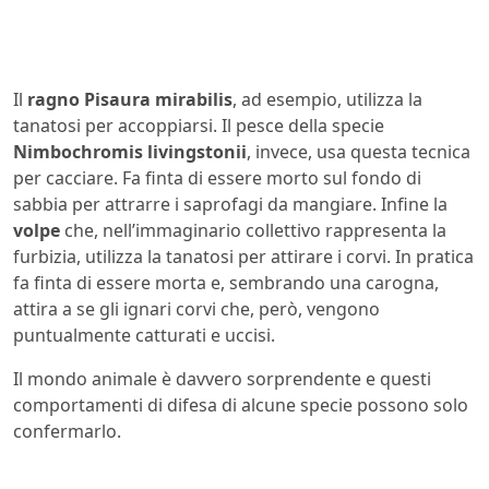
Il
ragno Pisaura mirabilis
, ad esempio, utilizza la
tanatosi per accoppiarsi. Il pesce della specie
Nimbochromis livingstonii
, invece, usa questa tecnica
per cacciare. Fa finta di essere morto sul fondo di
sabbia per attrarre i saprofagi da mangiare. Infine la
volpe
che, nell’immaginario collettivo rappresenta la
furbizia, utilizza la tanatosi per attirare i corvi. In pratica
fa finta di essere morta e, sembrando una carogna,
attira a se gli ignari corvi che, però, vengono
puntualmente catturati e uccisi.
Il mondo animale è davvero sorprendente e questi
comportamenti di difesa di alcune specie possono solo
confermarlo.