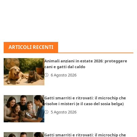
ARTICOLI RECENTI
Animali anziani in estate 2026: proteggere
cani e gatti dal caldo
6 Agosto 2026
Gatti smarriti e ritrovati: il microchip che
risolve i misteri (e il caso del sosia belga)
5 Agosto 2026
Gatti smarriti e ritrovati: il microchip che