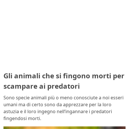
Gli animali che si fingono morti per
scampare ai predatori
Sono specie animali più o meno conosciute a noi esseri
umani ma di certo sono da apprezzare per la loro
astuzia e il loro ingegno nell’ingannare i predatori
fingendosi morti.