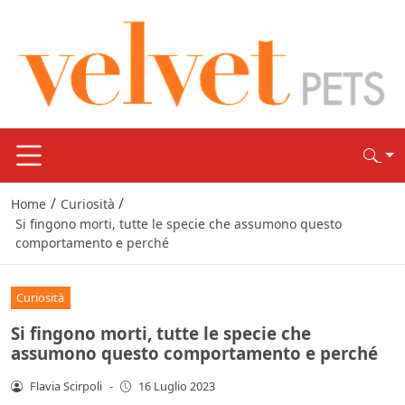
/
/
Home
Curiosità
Si fingono morti, tutte le specie che assumono questo
comportamento e perché
Curiosità
Si fingono morti, tutte le specie che
assumono questo comportamento e perché
Flavia Scirpoli
-
16 Luglio 2023