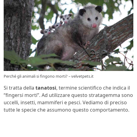
Perché gli animali si fingono morti? – velvetpets.it
Si tratta della
tanatosi
, termine scientifico che indica il
“fingersi morti”. Ad utilizzare questo stratagemma sono
uccelli, insetti, mammiferi e pesci. Vediamo di preciso
tutte le specie che assumono questo comportamento.