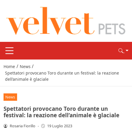
/
/
Home
News
Spettatori provocano Toro durante un festival: la reazione
dell’animale è glaciale
News
Spettatori provocano Toro durante un
festival: la reazione dell’animale è glaciale
Rosaria Fiorillo
-
19 Luglio 2023