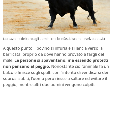
La reazione del toro agli uomini che lo infastidiscono – (velvetpets.it)
A questo punto il bovino si infuria e si lancia verso la
barricata, proprio da dove hanno provato a fargli del
male.
Le persone si spaventano, ma essendo protetti
non pensano al peggio.
Nonostante ciò l’animale fa un
balzo e finisce sugli spalti con l’intento di vendicarsi dei
soprusi subiti, l’uomo però riesce a saltare ed evitare il
peggio, mentre altri due uomini vengono colpiti.