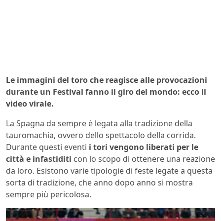
Le immagini del toro che reagisce alle provocazioni
durante un Festival fanno il giro del mondo: ecco il
video virale.
La Spagna da sempre è legata alla tradizione della
tauromachia, ovvero dello spettacolo della corrida.
Durante questi eventi
i tori vengono liberati per le
città e infastiditi
con lo scopo di ottenere una reazione
da loro. Esistono varie tipologie di feste legate a questa
sorta di tradizione, che anno dopo anno si mostra
sempre più pericolosa.