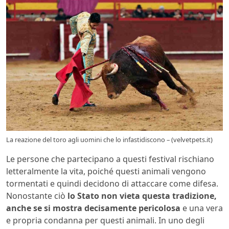
La reazione del toro agli uomini che lo infastidiscono – (velvetpets.it)
Le persone che partecipano a questi festival rischiano
letteralmente la vita, poiché questi animali vengono
tormentati e quindi decidono di attaccare come difesa.
Nonostante ciò
lo Stato non vieta questa tradizione,
anche se si mostra decisamente pericolosa
e una vera
e propria condanna per questi animali. In uno degli