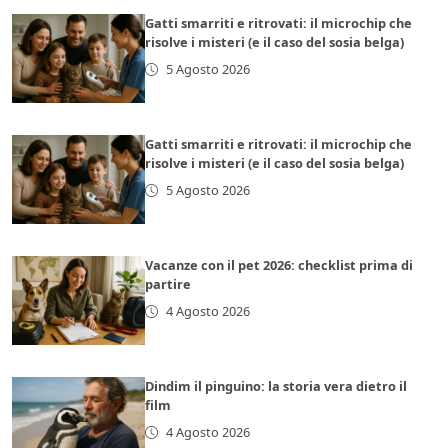
Gatti smarriti e ritrovati: il microchip che
risolve i misteri (e il caso del sosia belga)
5 Agosto 2026
Gatti smarriti e ritrovati: il microchip che
risolve i misteri (e il caso del sosia belga)
5 Agosto 2026
Vacanze con il pet 2026: checklist prima di
partire
4 Agosto 2026
Dindim il pinguino: la storia vera dietro il
film
4 Agosto 2026