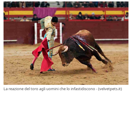
La reazione del toro agli uomini che lo infastidiscono - (velvetpets.it)