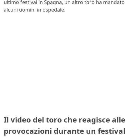
ultimo festival in Spagna, un altro toro ha mandato
alcuni uomini in ospedale.
Il video del toro che reagisce alle
provocazioni durante un festival