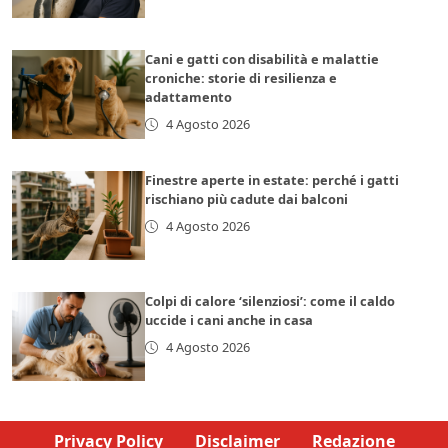
Cani e gatti con disabilità e malattie
croniche: storie di resilienza e
adattamento
4 Agosto 2026
Finestre aperte in estate: perché i gatti
rischiano più cadute dai balconi
4 Agosto 2026
Colpi di calore ‘silenziosi’: come il caldo
uccide i cani anche in casa
4 Agosto 2026
Privacy Policy
Disclaimer
Redazione