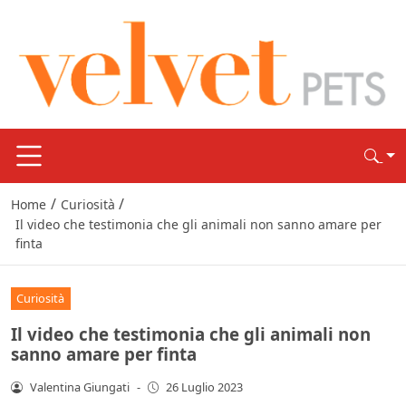
/
/
Home
Curiosità
Il video che testimonia che gli animali non sanno amare per
finta
Curiosità
Il video che testimonia che gli animali non
sanno amare per finta
Valentina Giungati
-
26 Luglio 2023