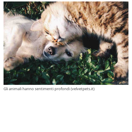
Gli animali hanno sentimenti profondi (velvetpets.it)