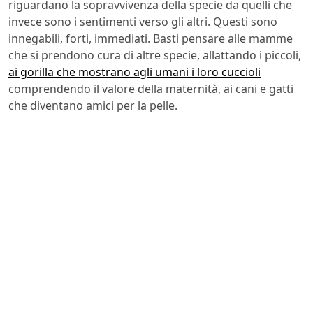
riguardano la sopravvivenza della specie da quelli che
invece sono i sentimenti verso gli altri. Questi sono
innegabili, forti, immediati. Basti pensare alle mamme
che si prendono cura di altre specie, allattando i piccoli,
ai gorilla che mostrano agli umani i loro cuccioli
comprendendo il valore della maternità, ai cani e gatti
che diventano amici per la pelle.