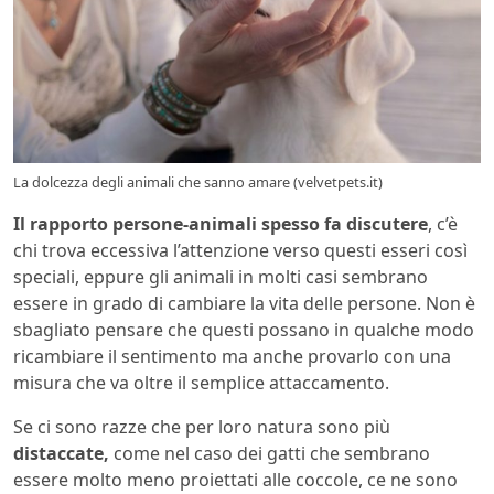
La dolcezza degli animali che sanno amare (velvetpets.it)
Il rapporto persone-animali spesso fa discutere
, c’è
chi trova eccessiva l’attenzione verso questi esseri così
speciali, eppure gli animali in molti casi sembrano
essere in grado di cambiare la vita delle persone. Non è
sbagliato pensare che questi possano in qualche modo
ricambiare il sentimento ma anche provarlo con una
misura che va oltre il semplice attaccamento.
Se ci sono razze che per loro natura sono più
distaccate,
come nel caso dei gatti che sembrano
essere molto meno proiettati alle coccole, ce ne sono