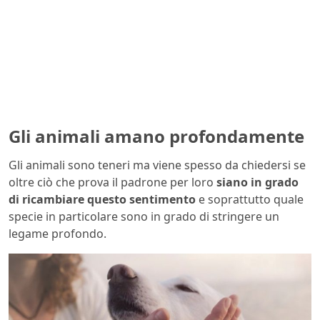
Gli animali amano profondamente
Gli animali sono teneri ma viene spesso da chiedersi se
oltre ciò che prova il padrone per loro
siano in grado
di ricambiare questo sentimento
e soprattutto quale
specie in particolare sono in grado di stringere un
legame profondo.