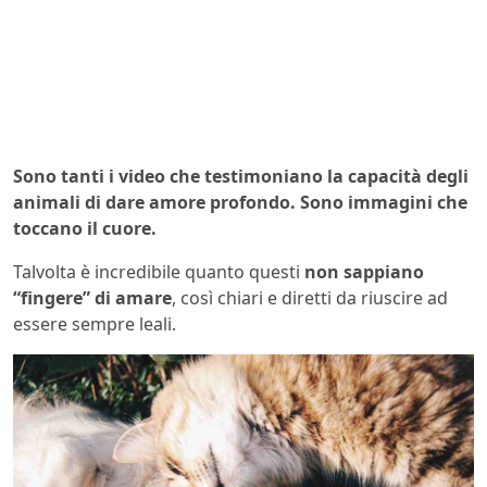
Sono tanti i video che testimoniano la capacità degli
animali di dare amore profondo. Sono immagini che
toccano il cuore.
Talvolta è incredibile quanto questi
non sappiano
“fingere” di amare
, così chiari e diretti da riuscire ad
essere sempre leali.