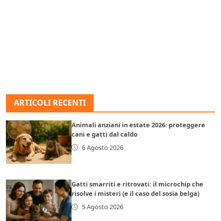
ARTICOLI RECENTI
Animali anziani in estate 2026: proteggere
cani e gatti dal caldo
6 Agosto 2026
Gatti smarriti e ritrovati: il microchip che
risolve i misteri (e il caso del sosia belga)
5 Agosto 2026