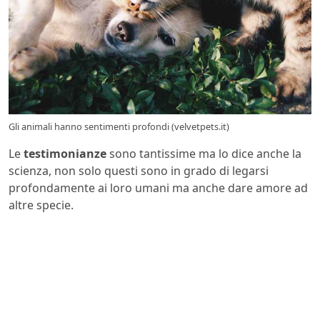
Gli animali hanno sentimenti profondi (velvetpets.it)
Le
testimonianze
sono tantissime ma lo dice anche la
scienza, non solo questi sono in grado di legarsi
profondamente ai loro umani ma anche dare amore ad
altre specie.