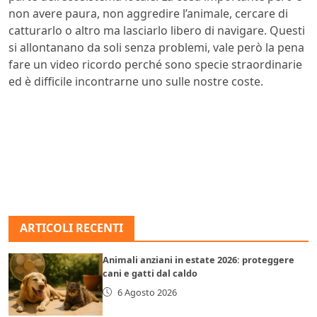
non avere paura, non aggredire l’animale, cercare di
catturarlo o altro ma lasciarlo libero di navigare. Questi
si allontanano da soli senza problemi, vale però la pena
fare un video ricordo perché sono specie straordinarie
ed è difficile incontrarne uno sulle nostre coste.
ARTICOLI RECENTI
Animali anziani in estate 2026: proteggere
cani e gatti dal caldo
6 Agosto 2026