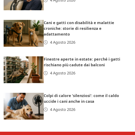
4 Agosto 2026
Cani e gatti con disabilità e malattie
croniche: storie di resilienza e
adattamento
4 Agosto 2026
Finestre aperte in estate: perché i gatti
rischiano più cadute dai balconi
4 Agosto 2026
Colpi di calore ‘silenziosi’: come il caldo
uccide i cani anche in casa
4 Agosto 2026