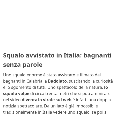
Squalo avvistato in Italia: bagnanti
senza parole
Uno squalo enorme è stato avvistato e filmato dai
bagnanti in Calabria, a
Badolato
, suscitando la curiosità
e lo sgomento di tutti. Uno spettacolo della natura,
lo
squalo volpe
di circa trenta metri che si può ammirare
nel video
diventato virale sul web
è infatti una doppia
notizia spettacolare. Da un lato è già impossibile
tradizionalmente in Italia vedere uno squalo, se poi si