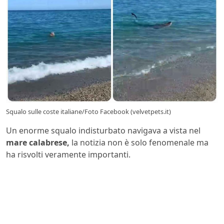
Squalo sulle coste italiane/Foto Facebook (velvetpets.it)
Un enorme squalo indisturbato navigava a vista nel
mare calabrese,
la notizia non è solo fenomenale ma
ha risvolti veramente importanti.