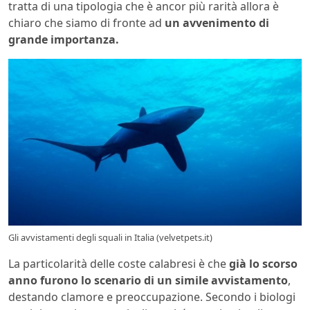
tratta di una tipologia che è ancor più rarità allora è
chiaro che siamo di fronte ad
un avvenimento di
grande importanza.
Gli avvistamenti degli squali in Italia (velvetpets.it)
La particolarità delle coste calabresi è che
già lo scorso
anno furono lo scenario di un simile avvistamento
,
destando clamore e preoccupazione. Secondo i biologi