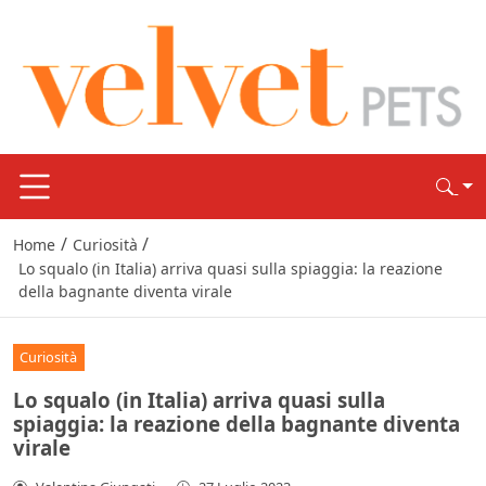
/
/
Home
Curiosità
Lo squalo (in Italia) arriva quasi sulla spiaggia: la reazione
della bagnante diventa virale
Curiosità
Lo squalo (in Italia) arriva quasi sulla
spiaggia: la reazione della bagnante diventa
virale