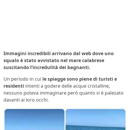
Immagini incredibili arrivano dal web dove uno
squalo è stato avvistato nel mare calabrese
suscitando l’incredulità dei bagnanti.
Un periodo in cui
le spiagge sono piene di turisti e
residenti
intenti a godere delle acque cristalline,
nessuno poteva immaginare però quanto si è palesato
davanti ai loro occhi.