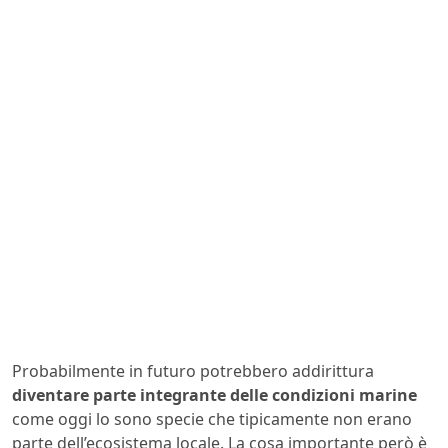
Probabilmente in futuro potrebbero addirittura
diventare parte integrante delle condizioni marine
come oggi lo sono specie che tipicamente non erano
parte dell’ecosistema locale. La cosa importante però è