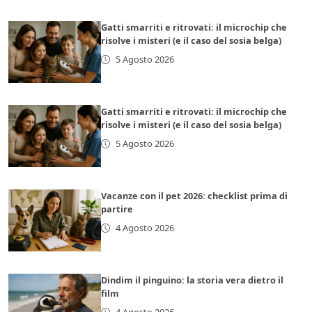
Gatti smarriti e ritrovati: il microchip che
risolve i misteri (e il caso del sosia belga)
5 Agosto 2026
Gatti smarriti e ritrovati: il microchip che
risolve i misteri (e il caso del sosia belga)
5 Agosto 2026
Vacanze con il pet 2026: checklist prima di
partire
4 Agosto 2026
Dindim il pinguino: la storia vera dietro il
film