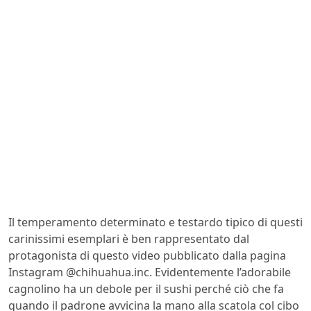
Il temperamento determinato e testardo tipico di questi
carinissimi esemplari è ben rappresentato dal
protagonista di questo video pubblicato dalla pagina
Instagram @chihuahua.inc. Evidentemente l’adorabile
cagnolino ha un debole per il sushi perché ciò che fa
quando il padrone avvicina la mano alla scatola col cibo