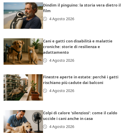
Dindim il pinguino: la storia vera dietro il
film
4 Agosto 2026
Cani e gatti con disabilità e malattie
croniche: storie di resilienza e
adattamento
4 Agosto 2026
Finestre aperte in estate: perché i gatti
rischiano più cadute dai balconi
4 Agosto 2026
Colpi di calore ‘silenziosi’: come il caldo
uccide i cani anche in casa
4 Agosto 2026