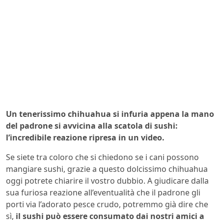
Un tenerissimo chihuahua si infuria appena la mano
del padrone si avvicina alla scatola di sushi:
l’incredibile reazione ripresa in un video.
Se siete tra coloro che si chiedono se i cani possono
mangiare sushi, grazie a questo dolcissimo chihuahua
oggi potrete chiarire il vostro dubbio. A giudicare dalla
sua furiosa reazione all’eventualità che il padrone gli
porti via l’adorato pesce crudo, potremmo già dire che
sì,
il sushi può essere consumato dai nostri amici a