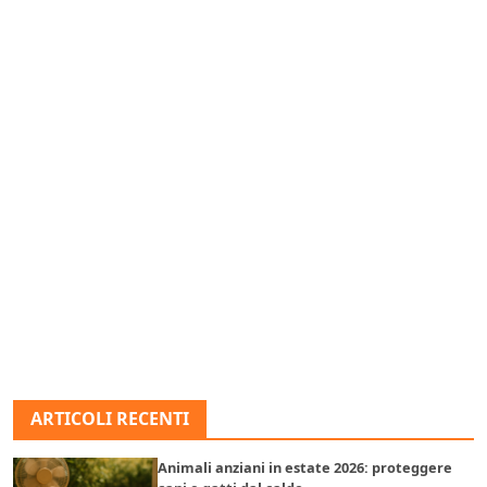
ARTICOLI RECENTI
Animali anziani in estate 2026: proteggere