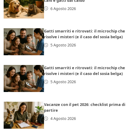
cani e gatti dal caldo
6 Agosto 2026
Gatti smarriti e ritrovati: il microchip che
risolve i misteri (e il caso del sosia belga)
5 Agosto 2026
Gatti smarriti e ritrovati: il microchip che
risolve i misteri (e il caso del sosia belga)
5 Agosto 2026
Vacanze con il pet 2026: checklist prima di
partire
4 Agosto 2026