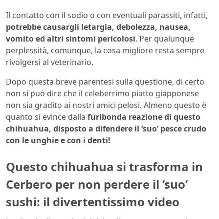
Il contatto con il sodio o con eventuali parassiti, infatti,
potrebbe causargli letargia, debolezza, nausea,
vomito ed altri sintomi pericolosi
. Per qualunque
perplessità, comunque, la cosa migliore resta sempre
rivolgersi al veterinario.
Dopo questa breve parentesi sulla questione, di certo
non si può dire che il celeberrimo piatto giapponese
non sia gradito ai nostri amici pelosi. Almeno questo è
quanto si evince dalla
furibonda reazione di questo
chihuahua, disposto a difendere il ‘suo’ pesce crudo
con le unghie e con i denti!
Questo chihuahua si trasforma in
Cerbero per non perdere il ‘suo’
sushi: il divertentissimo video