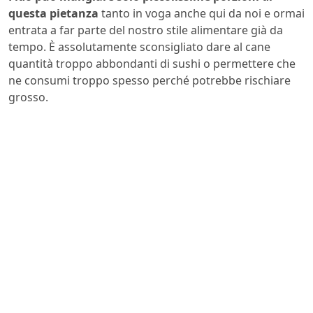
questa pietanza
tanto in voga anche qui da noi e ormai
entrata a far parte del nostro stile alimentare già da
tempo. È assolutamente sconsigliato dare al cane
quantità troppo abbondanti di sushi o permettere che
ne consumi troppo spesso perché potrebbe rischiare
grosso.