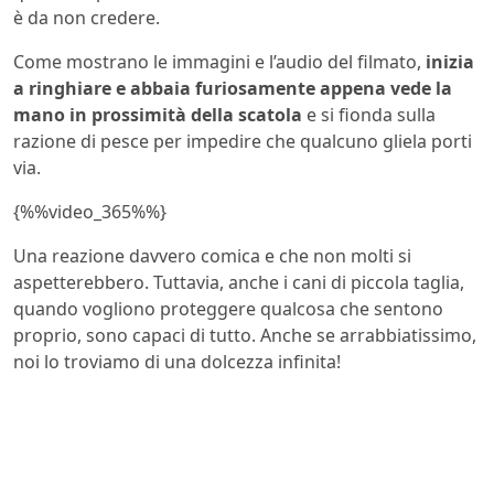
è da non credere.
Come mostrano le immagini e l’audio del filmato,
inizia
a ringhiare e abbaia furiosamente appena vede la
mano in prossimità della scatola
e si fionda sulla
razione di pesce per impedire che qualcuno gliela porti
via.
{%%video_365%%}
Una reazione davvero comica e che non molti si
aspetterebbero. Tuttavia, anche i cani di piccola taglia,
quando vogliono proteggere qualcosa che sentono
proprio, sono capaci di tutto. Anche se arrabbiatissimo,
noi lo troviamo di una dolcezza infinita!