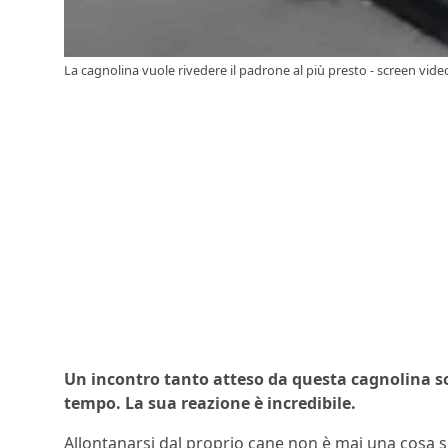
La cagnolina vuole rivedere il padrone al più presto - screen vid
Un incontro tanto atteso da questa cagnolina so
tempo. La sua reazione è incredibile.
Allontanarsi dal proprio cane non è mai una cosa s