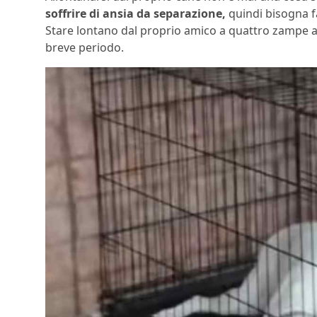
soffrire di ansia da separazione,
quindi bisogna f
Stare lontano dal proprio amico a quattro zampe alcu
breve periodo.