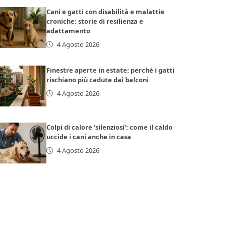
Cani e gatti con disabilità e malattie
croniche: storie di resilienza e
adattamento
4 Agosto 2026
Finestre aperte in estate: perché i gatti
rischiano più cadute dai balconi
4 Agosto 2026
Colpi di calore ‘silenziosi’: come il caldo
uccide i cani anche in casa
4 Agosto 2026