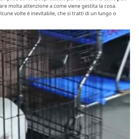
are molta attenzione a come viene gestita la cosa.
ne volte è inevitabile, che si tratti di un lungo o