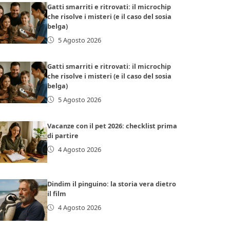
Gatti smarriti e ritrovati: il microchip
che risolve i misteri (e il caso del sosia
belga)
5 Agosto 2026
Gatti smarriti e ritrovati: il microchip
che risolve i misteri (e il caso del sosia
belga)
5 Agosto 2026
Vacanze con il pet 2026: checklist prima
di partire
4 Agosto 2026
Dindim il pinguino: la storia vera dietro
il film
4 Agosto 2026