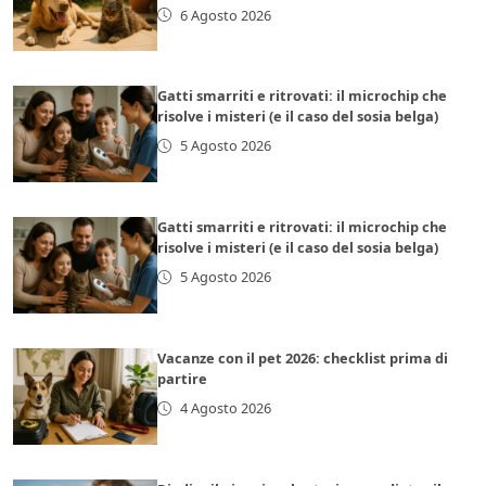
6 Agosto 2026
Gatti smarriti e ritrovati: il microchip che
risolve i misteri (e il caso del sosia belga)
5 Agosto 2026
Gatti smarriti e ritrovati: il microchip che
risolve i misteri (e il caso del sosia belga)
5 Agosto 2026
Vacanze con il pet 2026: checklist prima di
partire
4 Agosto 2026