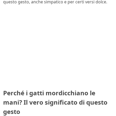
questo gesto, anche simpatico e per certi versi dolce.
Perché i gatti mordicchiano le
mani? Il vero significato di questo
gesto