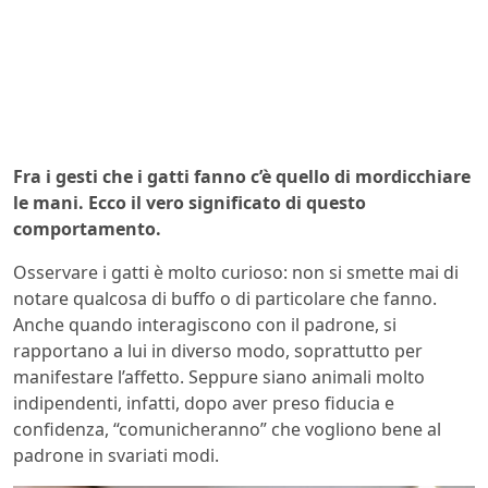
Fra i gesti che i gatti fanno c’è quello di mordicchiare
le mani. Ecco il vero significato di questo
comportamento.
Osservare i gatti è molto curioso: non si smette mai di
notare qualcosa di buffo o di particolare che fanno.
Anche quando interagiscono con il padrone, si
rapportano a lui in diverso modo, soprattutto per
manifestare l’affetto. Seppure siano animali molto
indipendenti, infatti, dopo aver preso fiducia e
confidenza, “comunicheranno” che vogliono bene al
padrone in svariati modi.