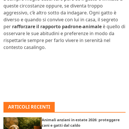
queste circostanze oppure, se diventa troppo
aggressivo, c’è altro sotto da indagare.
Ogni gatto è
diverso e quando si convive con lui in casa, il segreto
per
rafforzare il rapporto padrone-animale
è quello di
osservare le sue abitudini e preferenze in modo da
rispettarle sempre per farlo vivere in serenità nel
contesto casalingo.
ARTICOLI RECENTI
Animali anziani in estate 2026: proteggere
cani e gatti dal caldo