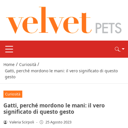
/
/
Home
Curiosità
Gatti, perché mordono le mani: il vero significato di questo
gesto
Curiosità
Gatti, perché mordono le mani: il vero
significato di questo gesto
Valeria Scirpoli
-
25 Agosto 2023