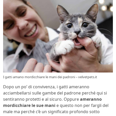
I gatti amano mordicchiare le mani dei padroni – velvetpets.it
Dopo un po’ di convivenza, i gatti ameranno
acciambellarsi sulle gambe del padrone perché qui si
sentiranno protetti e al sicuro. Oppure
ameranno
mordicchiare le sue mani
e questo non per fargli del
male ma perché c’è un significato profondo sotto