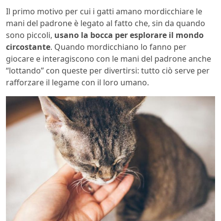
Il primo motivo per cui i gatti amano mordicchiare le
mani del padrone è legato al fatto che, sin da quando
sono piccoli,
usano la bocca per esplorare il mondo
circostante
. Quando mordicchiano lo fanno per
giocare e interagiscono con le mani del padrone anche
“lottando” con queste per divertirsi: tutto ciò serve per
rafforzare il legame con il loro umano.