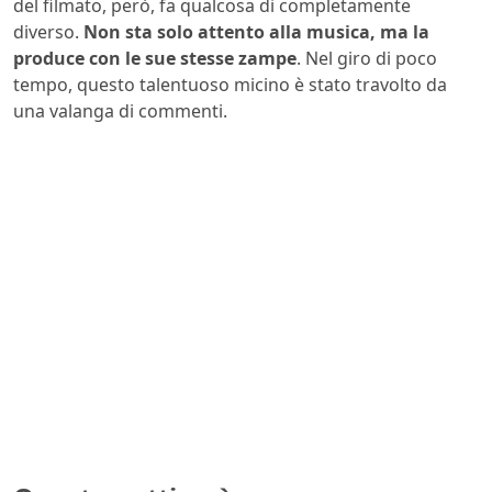
del filmato, però, fa qualcosa di completamente
diverso.
Non sta solo attento alla musica, ma la
produce con le sue stesse zampe
. Nel giro di poco
tempo, questo talentuoso micino è stato travolto da
una valanga di commenti.