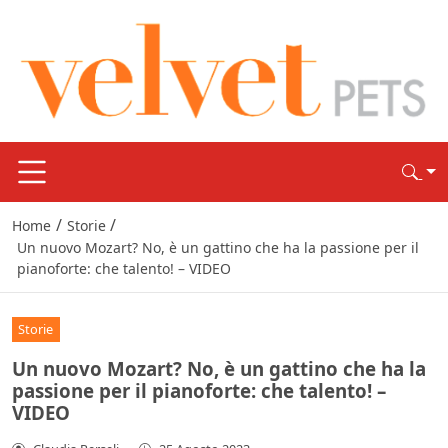
/
/
Home
Storie
Un nuovo Mozart? No, è un gattino che ha la passione per il
pianoforte: che talento! – VIDEO
Storie
Un nuovo Mozart? No, è un gattino che ha la
passione per il pianoforte: che talento! –
VIDEO