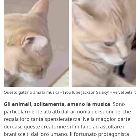
Questo gattino ama la musica – (YouTube JacksonGalaxy) – velvetpets.it
Gli animali, solitamente, amano la musica
. Sono
particolarmente attratti dall’armonia dei suoni perché
regala loro tanta spensieratezza. Nella maggior parte
dei casi, queste creaturine si limitano ad ascoltare i
brani scelti dai loro umano. Il fortunato protagonista