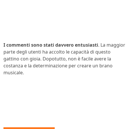
I commenti sono stati davvero entusiasti
. La maggior
parte degli utenti ha accolto le capacità di questo
gattino con gioia. Dopotutto, non è facile avere la
costanza e la determinazione per creare un brano
musicale.