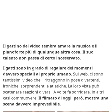
Il gattino del video sembra amare la musica e il
pianoforte più di qualunque altra cosa. Il suo
talento non passa di certo inosservato.
I gatti sono in grado di regalare dei momenti
davvero speciali al proprio umano
. Sul web, ci sono
tantissimi video che li ritraggono in pose divertenti,
ironiche, sorprendenti e atletiche. La loro vista può
scatenare reazioni diversi. A volte fa sorridere, in altri
casi commuovere.
Il filmato di oggi, però, mostra una
scena davvero imprevedibile
.