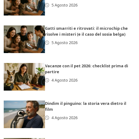
5 Agosto 2026
Gatti smarriti e ritrovati: il microchip che
risolve i misteri (e il caso del sosia belga)
5 Agosto 2026
Vacanze con il pet 2026: checklist prima di
partire
4 Agosto 2026
Dindim il pinguino: la storia vera dietro il
film
4 Agosto 2026