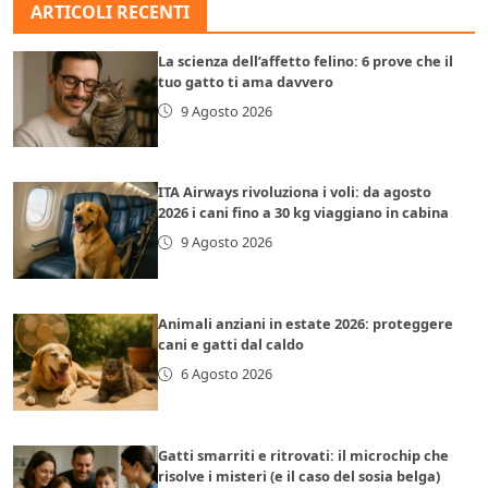
ARTICOLI RECENTI
La scienza dell’affetto felino: 6 prove che il
tuo gatto ti ama davvero
9 Agosto 2026
ITA Airways rivoluziona i voli: da agosto
2026 i cani fino a 30 kg viaggiano in cabina
9 Agosto 2026
Animali anziani in estate 2026: proteggere
cani e gatti dal caldo
6 Agosto 2026
Gatti smarriti e ritrovati: il microchip che
risolve i misteri (e il caso del sosia belga)