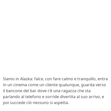
Siamo in Alaska: l’alce, con fare calmo e tranquillo, entra
in un cinema come un cliente qualunque, guarda verso
il bancone del bar dove c’è una ragazza che sta
parlando al telefono e sorride divertita al suo arrivo, e
poi succede ciò nessuno si aspetta.