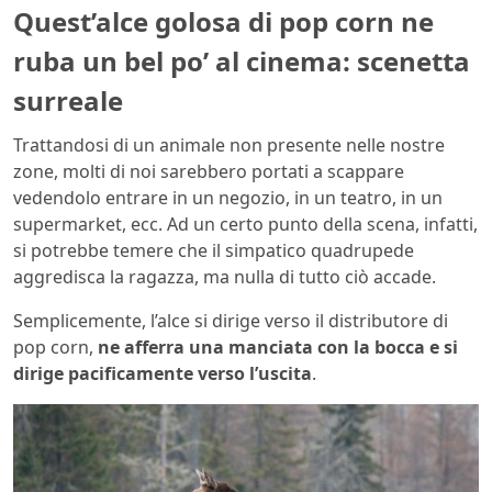
Quest’alce golosa di pop corn ne
ruba un bel po’ al cinema: scenetta
surreale
Trattandosi di un animale non presente nelle nostre
zone, molti di noi sarebbero portati a scappare
vedendolo entrare in un negozio, in un teatro, in un
supermarket, ecc. Ad un certo punto della scena, infatti,
si potrebbe temere che il simpatico quadrupede
aggredisca la ragazza, ma nulla di tutto ciò accade.
Semplicemente, l’alce si dirige verso il distributore di
pop corn,
ne afferra una manciata con la bocca e si
dirige pacificamente verso l’uscita
.