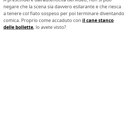
negare che la scena sia davvero esilarante e che riesca
a tenere col fiato sospeso per poi terminare diventando
comica. Proprio come accaduto con
il cane stanco
delle bollette
,
lo avete visto?