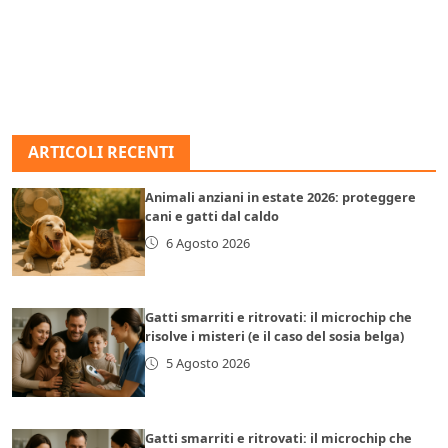
ARTICOLI RECENTI
Animali anziani in estate 2026: proteggere
cani e gatti dal caldo
6 Agosto 2026
Gatti smarriti e ritrovati: il microchip che
risolve i misteri (e il caso del sosia belga)
5 Agosto 2026
Gatti smarriti e ritrovati: il microchip che