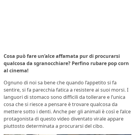
Cosa può fare un’alce affamata pur di procurarsi
qualcosa da sgranocchiare? Perfino rubare pop corn
al cinema!
Ognuno di noi sa bene che quando l’appetito si fa
sentire, si fa parecchia fatica a resistere ai suoi morsi. I
languori di stomaco sono difficili da tollerare e l’unica
cosa che si riesce a pensare è trovare qualcosa da
mettere sotto i denti. Anche per gli animali è così e l’alce
protagonista di questo video diventato virale appare
piuttosto determinata a procurarsi del cibo.