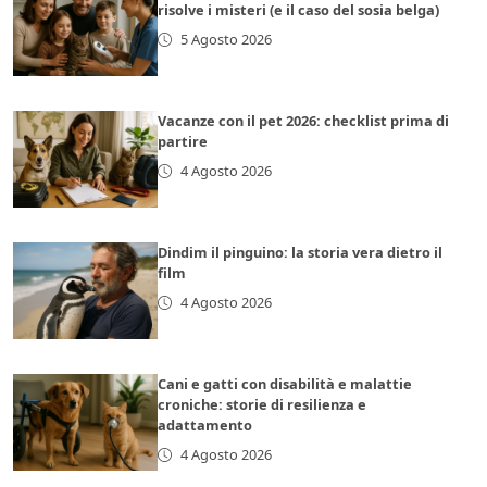
risolve i misteri (e il caso del sosia belga)
5 Agosto 2026
Vacanze con il pet 2026: checklist prima di
partire
4 Agosto 2026
Dindim il pinguino: la storia vera dietro il
film
4 Agosto 2026
Cani e gatti con disabilità e malattie
croniche: storie di resilienza e
adattamento
4 Agosto 2026