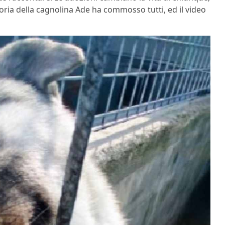
toria della cagnolina Ade ha commosso tutti, ed il video