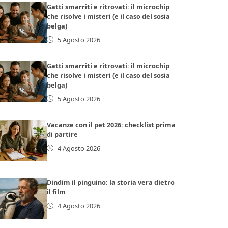
Gatti smarriti e ritrovati: il microchip
che risolve i misteri (e il caso del sosia
belga)
5 Agosto 2026
Gatti smarriti e ritrovati: il microchip
che risolve i misteri (e il caso del sosia
belga)
5 Agosto 2026
Vacanze con il pet 2026: checklist prima
di partire
4 Agosto 2026
Dindim il pinguino: la storia vera dietro
il film
4 Agosto 2026