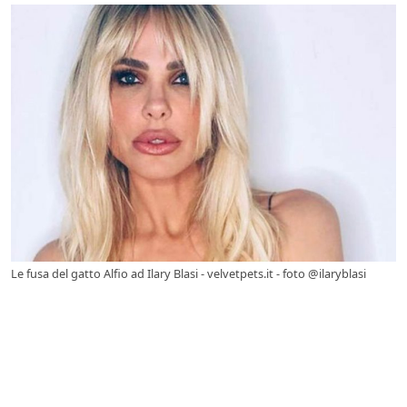
Le fusa del gatto Alfio ad Ilary Blasi - velvetpets.it - foto @ilaryblasi