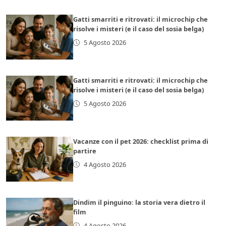
Gatti smarriti e ritrovati: il microchip che
risolve i misteri (e il caso del sosia belga)
5 Agosto 2026
Gatti smarriti e ritrovati: il microchip che
risolve i misteri (e il caso del sosia belga)
5 Agosto 2026
Vacanze con il pet 2026: checklist prima di
partire
4 Agosto 2026
Dindim il pinguino: la storia vera dietro il
film
4 Agosto 2026