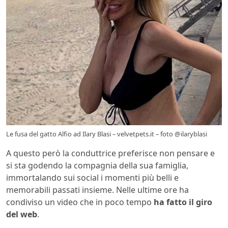
Le fusa del gatto Alfio ad Ilary Blasi – velvetpets.it – foto @ilaryblasi
A questo però la conduttrice preferisce non pensare e
si sta godendo la compagnia della sua famiglia,
immortalando sui social i momenti più belli e
memorabili passati insieme. Nelle ultime ore ha
condiviso un video che in poco tempo
ha fatto il giro
del web
.