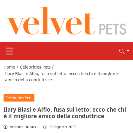
/
/
Home
Celebrities Pets
Ilary Blasi e Alfio, fusa sul letto: ecco che chi è il migliore
amico della conduttrice
Celebrities Pets
Ilary Blasi e Alfio, fusa sul letto: ecco che chi
è il migliore amico della conduttrice
Arianna Durazzi
-
30 Agosto 2023