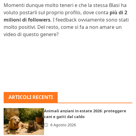
Momenti dunque molto teneri e che la stessa Blasi ha
voluto postarli sul proprio profilo, dove conta
più di 2
milioni di followers
. I feedback ovviamente sono stati
molto positivi. Del resto, come si fa a non amare un
video di questo genere?
ARTICOLI RECENTI
Animali anziani in estate 2026: proteggere
cani e gatti dal caldo
6 Agosto 2026