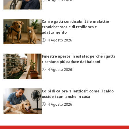
Cani e gatti con disabilità e malattie
croniche: storie di resilienza e
adattamento
4 Agosto 2026
Finestre aperte in estate: perché i gatti
rischiano più cadute dai balconi
4 Agosto 2026
Colpi di calore ‘silenziosi’: come il caldo
uccide i cani anche in casa
4 Agosto 2026