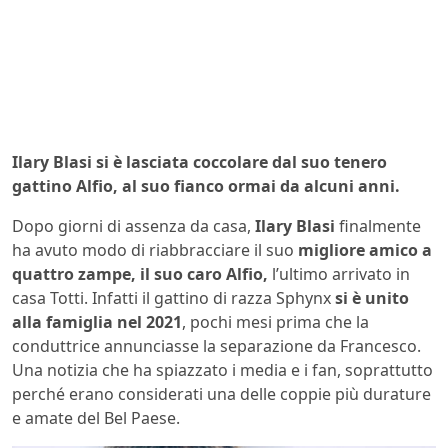
Ilary Blasi si è lasciata coccolare dal suo tenero
gattino Alfio, al suo fianco ormai da alcuni anni.
Dopo giorni di assenza da casa,
Ilary Blasi
finalmente
ha avuto modo di riabbracciare il suo
migliore amico a
quattro zampe, il suo caro Alfio,
l’ultimo arrivato in
casa Totti. Infatti il gattino di razza Sphynx
si è unito
alla famiglia nel 2021
, pochi mesi prima che la
conduttrice annunciasse la separazione da Francesco.
Una notizia che ha spiazzato i media e i fan, soprattutto
perché erano considerati una delle coppie più durature
e amate del Bel Paese.