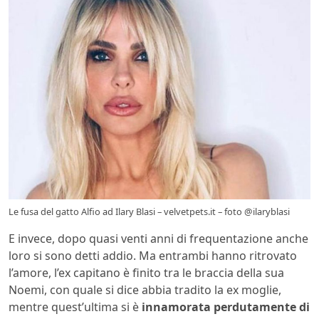
Le fusa del gatto Alfio ad Ilary Blasi – velvetpets.it – foto @ilaryblasi
E invece, dopo quasi venti anni di frequentazione anche
loro si sono detti addio. Ma entrambi hanno ritrovato
l’amore, l’ex capitano è finito tra le braccia della sua
Noemi, con quale si dice abbia tradito la ex moglie,
mentre quest’ultima si è
innamorata perdutamente di