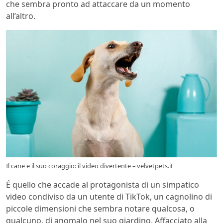
che sembra pronto ad attaccare da un momento
all’altro.
Il cane e il suo coraggio: il video divertente – velvetpets.it
É quello che accade al protagonista di un simpatico
video condiviso da un utente di TikTok, un cagnolino di
piccole dimensioni che sembra notare qualcosa, o
qualcuno, di anomalo nel suo giardino. Affacciato alla