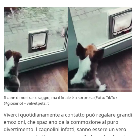
Il cane dimostra coraggio, ma il finale è a sorpresa (Foto: TikTok
@gioserio) – velvetpets.it
Viverci quotidianamente a contatto può regalare grandi
emozioni, che spaziano dalla commozione al puro
divertimento. I cagnolini infatti, sanno essere un vero