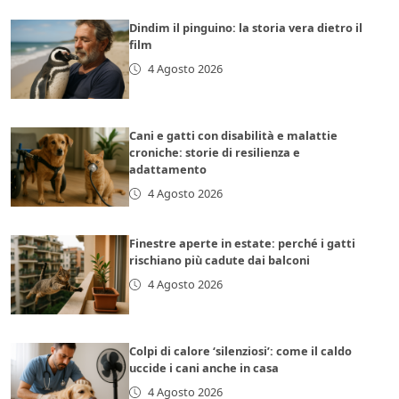
Dindim il pinguino: la storia vera dietro il
film
4 Agosto 2026
Cani e gatti con disabilità e malattie
croniche: storie di resilienza e
adattamento
4 Agosto 2026
Finestre aperte in estate: perché i gatti
rischiano più cadute dai balconi
4 Agosto 2026
Colpi di calore ‘silenziosi’: come il caldo
uccide i cani anche in casa
4 Agosto 2026