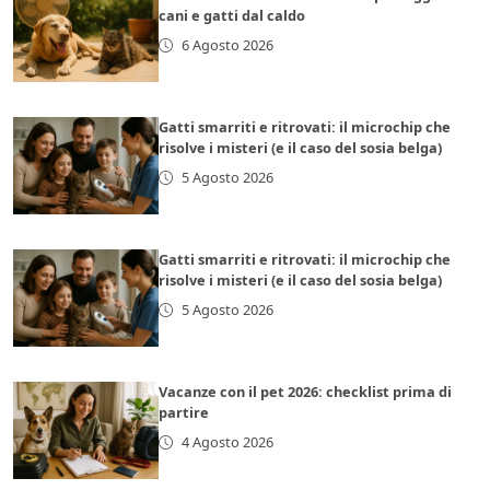
cani e gatti dal caldo
6 Agosto 2026
Gatti smarriti e ritrovati: il microchip che
risolve i misteri (e il caso del sosia belga)
5 Agosto 2026
Gatti smarriti e ritrovati: il microchip che
risolve i misteri (e il caso del sosia belga)
5 Agosto 2026
Vacanze con il pet 2026: checklist prima di
partire
4 Agosto 2026