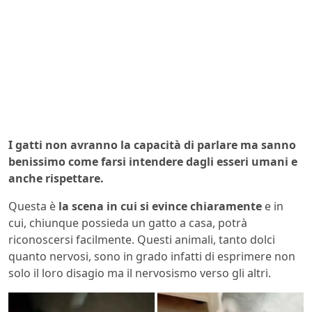
I gatti non avranno la capacità di parlare ma sanno
benissimo come farsi intendere dagli esseri umani e
anche rispettare.
Questa è
la scena in cui si evince chiaramente
e in
cui, chiunque possieda un gatto a casa, potrà
riconoscersi facilmente. Questi animali, tanto dolci
quanto nervosi, sono in grado infatti di esprimere non
solo il loro disagio ma il nervosismo verso gli altri.