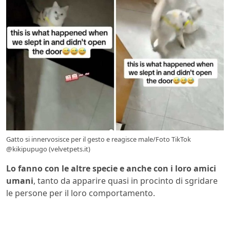
Gatto si innervosisce per il gesto e reagisce male/Foto TikTok
@kikipupugo (velvetpets.it)
Lo fanno con le altre specie e anche con i loro amici
umani
, tanto da apparire quasi in procinto di sgridare
le persone per il loro comportamento.