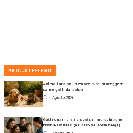
ARTICOLI RECENTI
Animali anziani in estate 2026: proteggere
cani e gatti dal caldo
6 Agosto 2026
Gatti smarriti e ritrovati: il microchip che
risolve i misteri (e il caso del sosia belga)