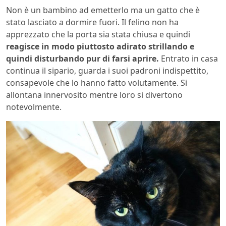
Non è un bambino ad emetterlo ma un gatto che è
stato lasciato a dormire fuori. Il felino non ha
apprezzato che la porta sia stata chiusa e quindi
reagisce in modo piuttosto adirato strillando e
quindi disturbando pur di farsi aprire.
Entrato in casa
continua il sipario, guarda i suoi padroni indispettito,
consapevole che lo hanno fatto volutamente. Si
allontana innervosito mentre loro si divertono
notevolmente.