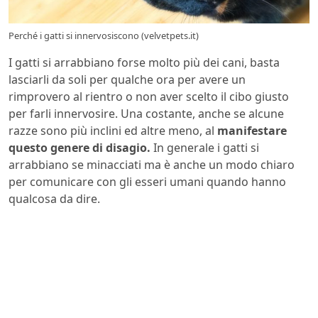
Perché i gatti si innervosiscono (velvetpets.it)
I gatti si arrabbiano forse molto più dei cani, basta
lasciarli da soli per qualche ora per avere un
rimprovero al rientro o non aver scelto il cibo giusto
per farli innervosire. Una costante, anche se alcune
razze sono più inclini ed altre meno, al
manifestare
questo genere di disagio.
In generale i gatti si
arrabbiano se minacciati ma è anche un modo chiaro
per comunicare con gli esseri umani quando hanno
qualcosa da dire.