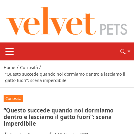
/
/
Home
Curiosità
“Questo succede quando noi dormiamo dentro e lasciamo il
gatto fuori”: scena imperdibile
Curiosità
“Questo succede quando noi dormiamo
dentro e lasciamo il gatto fuori”: scena
imperdibile