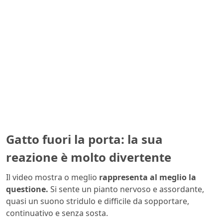
Gatto fuori la porta: la sua
reazione è molto divertente
Il video mostra o meglio
rappresenta al meglio la
questione.
Si sente un pianto nervoso e assordante,
quasi un suono stridulo e difficile da sopportare,
continuativo e senza sosta.