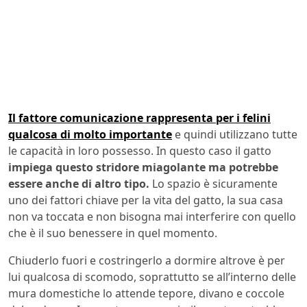
Il fattore comunicazione rappresenta per i felini
qualcosa di molto importante
e quindi utilizzano tutte
le capacità in loro possesso. In questo caso il gatto
impiega questo stridore miagolante ma potrebbe
essere anche di altro tipo.
Lo spazio è sicuramente
uno dei fattori chiave per la vita del gatto, la sua casa
non va toccata e non bisogna mai interferire con quello
che è il suo benessere in quel momento.
Chiuderlo fuori e costringerlo a dormire altrove è per
lui qualcosa di scomodo, soprattutto se all’interno delle
mura domestiche lo attende tepore, divano e coccole