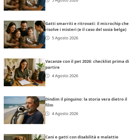
5 Agosto 2026
Gatti smarriti e ritrovati: il microchip che
risolve i misteri (e il caso del sosia belga)
5 Agosto 2026
Vacanze con il pet 2026: checklist prima di
partire
4 Agosto 2026
Dindim il pinguino: la storia vera dietro il
film
4 Agosto 2026
Cani e gatti con disabilità e malattie