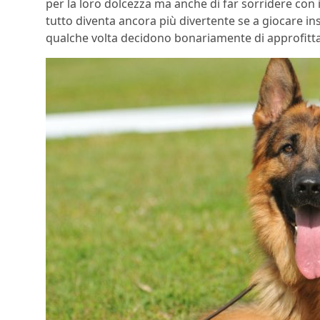
per la loro dolcezza ma anche di far sorridere con 
tutto diventa ancora più divertente se a giocare ins
qualche volta decidono bonariamente di approfittar