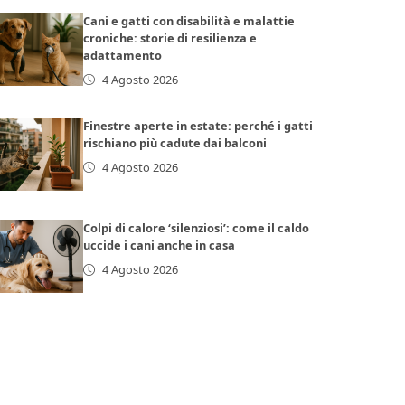
Cani e gatti con disabilità e malattie
croniche: storie di resilienza e
adattamento
4 Agosto 2026
Finestre aperte in estate: perché i gatti
rischiano più cadute dai balconi
4 Agosto 2026
Colpi di calore ‘silenziosi’: come il caldo
uccide i cani anche in casa
4 Agosto 2026