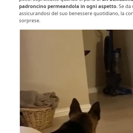
padroncino permeandola in ogni aspetto
. Se da
assicurandosi del suo benessere quotidiano, la conv
sorprese.