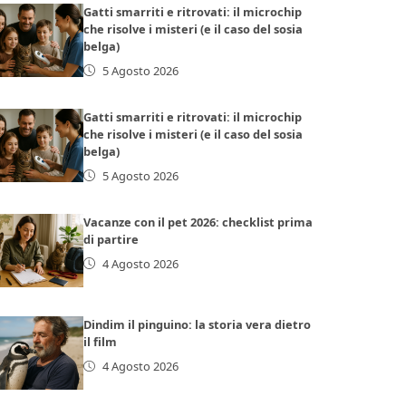
Gatti smarriti e ritrovati: il microchip
che risolve i misteri (e il caso del sosia
belga)
5 Agosto 2026
Gatti smarriti e ritrovati: il microchip
che risolve i misteri (e il caso del sosia
belga)
5 Agosto 2026
Vacanze con il pet 2026: checklist prima
di partire
4 Agosto 2026
Dindim il pinguino: la storia vera dietro
il film
4 Agosto 2026