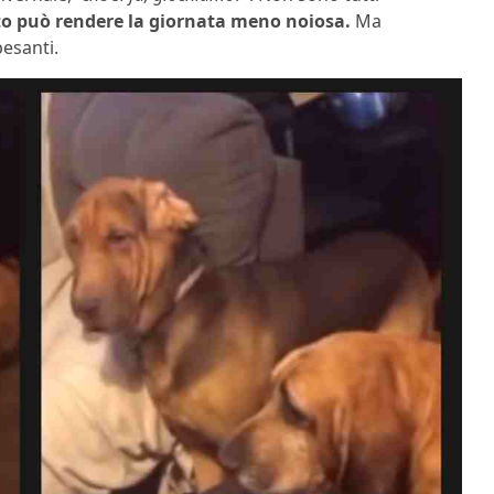
o può rendere la giornata meno noiosa.
Ma
pesanti.