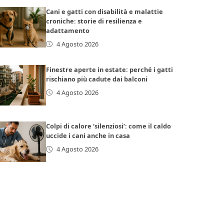
Cani e gatti con disabilità e malattie
croniche: storie di resilienza e
adattamento
4 Agosto 2026
Finestre aperte in estate: perché i gatti
rischiano più cadute dai balconi
4 Agosto 2026
Colpi di calore ‘silenziosi’: come il caldo
uccide i cani anche in casa
4 Agosto 2026