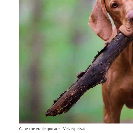
Cane che vuole giocare – Velvetpets.it