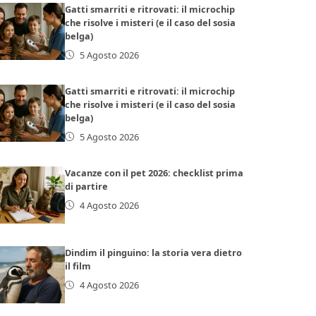
Gatti smarriti e ritrovati: il microchip
che risolve i misteri (e il caso del sosia
belga)
5 Agosto 2026
Gatti smarriti e ritrovati: il microchip
che risolve i misteri (e il caso del sosia
belga)
5 Agosto 2026
Vacanze con il pet 2026: checklist prima
di partire
4 Agosto 2026
Dindim il pinguino: la storia vera dietro
il film
4 Agosto 2026