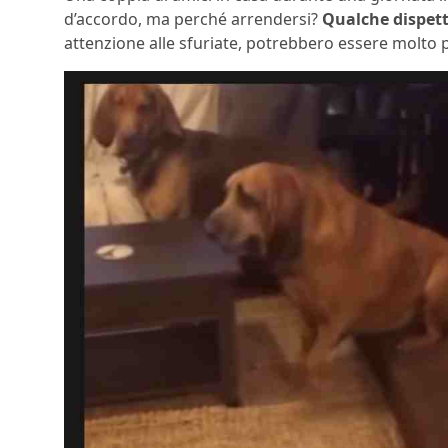
d’accordo, ma perché arrendersi?
Qualche dispett
attenzione alle sfuriate, potrebbero essere molto 