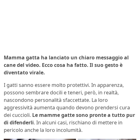
Mamma gatta ha lanciato un chiaro messaggio al
cane del video. Ecco cosa ha fatto. Il suo gesto è
diventato virale.
I gatti sanno essere molto protettivi. In apparenza,
possono sembrare docili e teneri, però, in realtà,
nascondono personalità sfaccettate. La loro
aggressività aumenta quando devono prendersi cura
dei cuccioli.
Le mamme gatte sono pronte a tutto pur
di difenderli
. In alcuni casi, rischiano di mettere in
pericolo anche la loro incolumità.