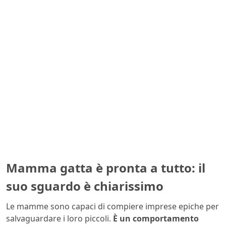
Mamma gatta è pronta a tutto: il
suo sguardo è chiarissimo
Le mamme sono capaci di compiere imprese epiche per
salvaguardare i loro piccoli.
È un comportamento