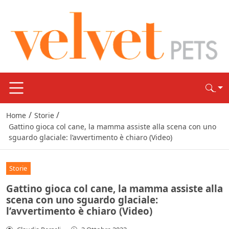
/
/
Home
Storie
Gattino gioca col cane, la mamma assiste alla scena con uno
sguardo glaciale: l’avvertimento è chiaro (Video)
Storie
Gattino gioca col cane, la mamma assiste alla
scena con uno sguardo glaciale:
l’avvertimento è chiaro (Video)