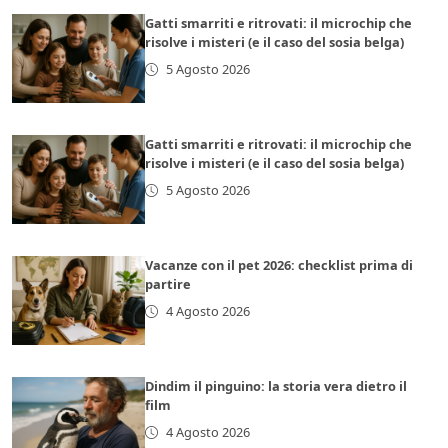
Gatti smarriti e ritrovati: il microchip che
risolve i misteri (e il caso del sosia belga)
5 Agosto 2026
Gatti smarriti e ritrovati: il microchip che
risolve i misteri (e il caso del sosia belga)
5 Agosto 2026
Vacanze con il pet 2026: checklist prima di
partire
4 Agosto 2026
Dindim il pinguino: la storia vera dietro il
film
4 Agosto 2026