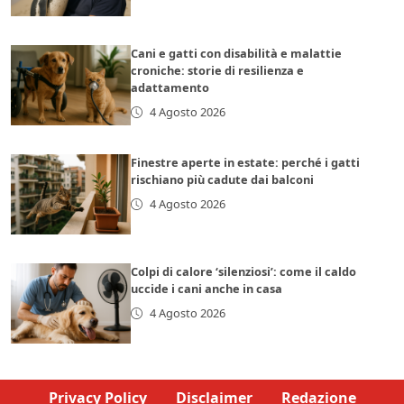
Cani e gatti con disabilità e malattie
croniche: storie di resilienza e
adattamento
4 Agosto 2026
Finestre aperte in estate: perché i gatti
rischiano più cadute dai balconi
4 Agosto 2026
Colpi di calore ‘silenziosi’: come il caldo
uccide i cani anche in casa
4 Agosto 2026
Privacy Policy
Disclaimer
Redazione