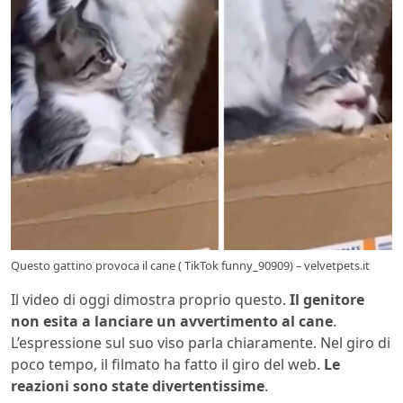
Questo gattino provoca il cane ( TikTok funny_90909) – velvetpets.it
Il video di oggi dimostra proprio questo.
Il genitore
non esita a lanciare un avvertimento al cane
.
L’espressione sul suo viso parla chiaramente. Nel giro di
poco tempo, il filmato ha fatto il giro del web.
Le
reazioni sono state divertentissime
.