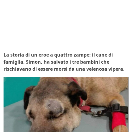
La storia di un eroe a quattro zampe: il cane di
famiglia, Simon, ha salvato i tre bambini che
rischiavano di essere morsi da una velenosa vipera.