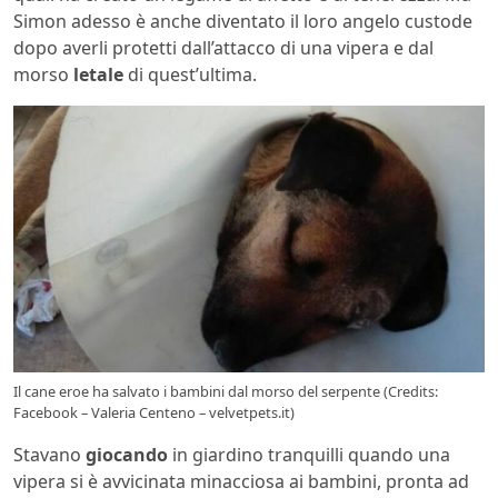
Simon adesso è anche diventato il loro angelo custode
dopo averli protetti dall’attacco di una vipera e dal
morso
letale
di quest’ultima.
Il cane eroe ha salvato i bambini dal morso del serpente (Credits:
Facebook – Valeria Centeno – velvetpets.it)
Stavano
giocando
in giardino tranquilli quando una
vipera si è avvicinata minacciosa ai bambini, pronta ad