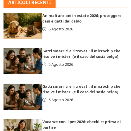
ARTICOLI RECENTI
Animali anziani in estate 2026: proteggere
cani e gatti dal caldo
6 Agosto 2026
Gatti smarriti e ritrovati: il microchip che
risolve i misteri (e il caso del sosia belga)
5 Agosto 2026
Gatti smarriti e ritrovati: il microchip che
risolve i misteri (e il caso del sosia belga)
5 Agosto 2026
Vacanze con il pet 2026: checklist prima di
partire