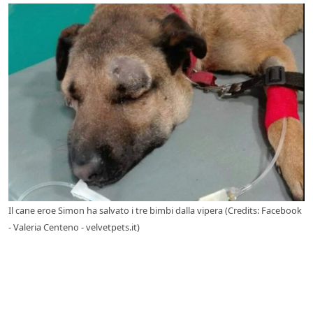
Il cane eroe Simon ha salvato i tre bimbi dalla vipera (Credits: Facebook
- Valeria Centeno - velvetpets.it)