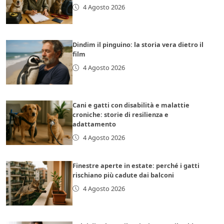
4 Agosto 2026
Dindim il pinguino: la storia vera dietro il
film
4 Agosto 2026
Cani e gatti con disabilità e malattie
croniche: storie di resilienza e
adattamento
4 Agosto 2026
Finestre aperte in estate: perché i gatti
rischiano più cadute dai balconi
4 Agosto 2026