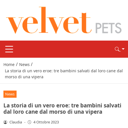
/
/
Home
News
La storia di un vero eroe: tre bambini salvati dal loro cane dal
morso di una vipera
News
La storia di un vero eroe: tre bambini salvati
dal loro cane dal morso di una vipera
Claudia
-
4 Ottobre 2023