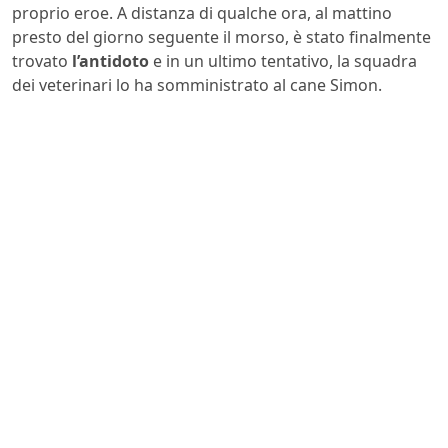
proprio eroe. A distanza di qualche ora, al mattino
presto del giorno seguente il morso, è stato finalmente
trovato
l’antidoto
e in un ultimo tentativo, la squadra
dei veterinari lo ha somministrato al cane Simon.