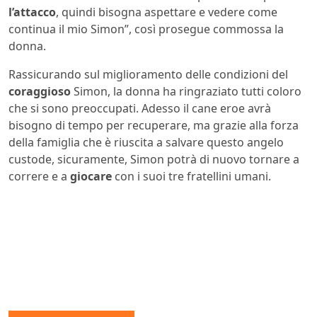
l’attacco
, quindi bisogna aspettare e vedere come
continua il mio Simon”, così prosegue commossa la
donna.
Rassicurando sul miglioramento delle condizioni del
coraggioso
Simon, la donna ha ringraziato tutti coloro
che si sono preoccupati. Adesso il cane eroe avrà
bisogno di tempo per recuperare, ma grazie alla forza
della famiglia che è riuscita a salvare questo angelo
custode, sicuramente, Simon potrà di nuovo tornare a
correre e a
giocare
con i suoi tre fratellini umani.