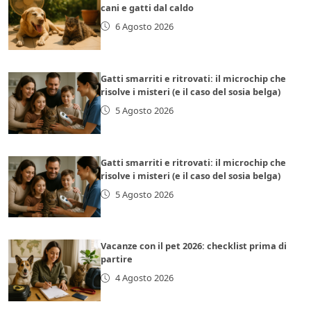
cani e gatti dal caldo
6 Agosto 2026
Gatti smarriti e ritrovati: il microchip che
risolve i misteri (e il caso del sosia belga)
5 Agosto 2026
Gatti smarriti e ritrovati: il microchip che
risolve i misteri (e il caso del sosia belga)
5 Agosto 2026
Vacanze con il pet 2026: checklist prima di
partire
4 Agosto 2026