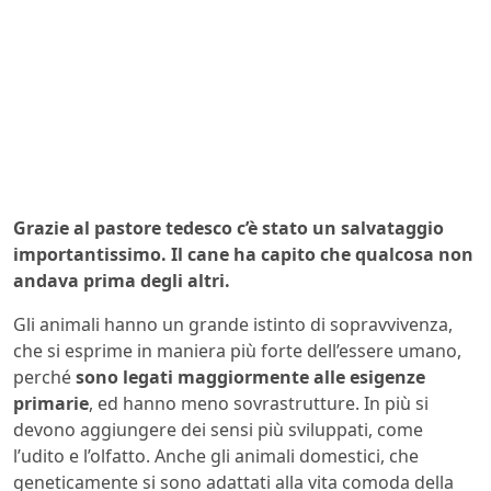
Grazie al pastore tedesco c’è stato un salvataggio
importantissimo. Il cane ha capito che qualcosa non
andava prima degli altri.
Gli animali hanno un grande istinto di sopravvivenza,
che si esprime in maniera più forte dell’essere umano,
perché
sono legati maggiormente alle esigenze
primarie
, ed hanno meno sovrastrutture. In più si
devono aggiungere dei sensi più sviluppati, come
l’udito e l’olfatto. Anche gli animali domestici, che
geneticamente si sono adattati alla vita comoda della