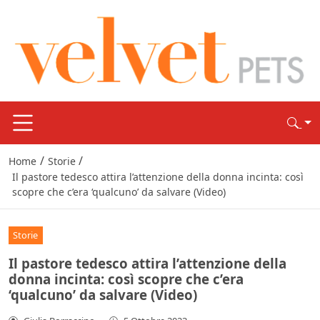
/
/
Home
Storie
Il pastore tedesco attira l’attenzione della donna incinta: così
scopre che c’era ‘qualcuno’ da salvare (Video)
Storie
Il pastore tedesco attira l’attenzione della
donna incinta: così scopre che c’era
‘qualcuno’ da salvare (Video)