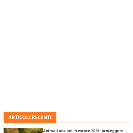
ARTICOLI RECENTI
Animali anziani in estate 2026: proteggere