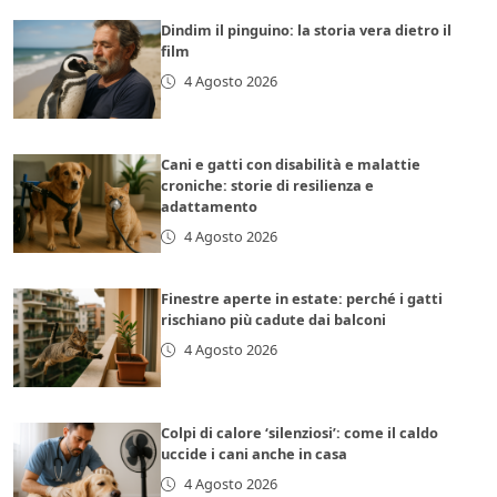
Dindim il pinguino: la storia vera dietro il
film
4 Agosto 2026
Cani e gatti con disabilità e malattie
croniche: storie di resilienza e
adattamento
4 Agosto 2026
Finestre aperte in estate: perché i gatti
rischiano più cadute dai balconi
4 Agosto 2026
Colpi di calore ‘silenziosi’: come il caldo
uccide i cani anche in casa
4 Agosto 2026